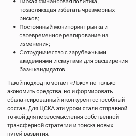
Гибкая финансовая политика,
позволяющая избегать чрезмерных
рисков;
Постоянный мониторинг рынка и
своевременное реагирование на
изменения;
Сотрудничество с зарубежными
академиями и скаутами для расширения
базы кандидатов.
Такой подход помогает «Локо» не только
экономить средства, но и формировать
сбалансированный и конкурентоспособный
состав. Для ЦСКА эти уроки стали отправной
точкой для переосмысления собственной
трансферной стратегии и поиска новых
путей развития.