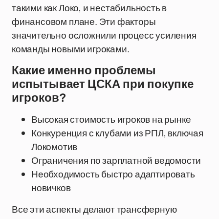
такими как Локо, и нестабильность в
финансовом плане. Эти факторы
значительно осложнили процесс усиления
команды новыми игроками.
Какие именно проблемы
испытывает ЦСКА при покупке
игроков?
Высокая стоимость игроков на рынке
Конкуренция с клубами из РПЛ, включая
Локомотив
Ограничения по зарплатной ведомости
Необходимость быстро адаптировать
новичков
Все эти аспекты делают трансферную