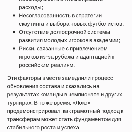
расходы;
Несогласованность в стратегии
скаутинга и выбора новых футболистов;
Отсутствие долгосрочной системы
развития молодых игроков в академии;
Риски, связанные с привлечением
игроков из-за рубежа и адаптацией к
российским реалиям.
Эти факторы вместе замедлили процесс
обновления состава и сказались на
результатах команды в чемпионате и других
турнирах. В то же время, «Локо»
продемонстрировал, как грамотный подход к
трансферам может стать фундаментом для
стабильного роста и успеха.