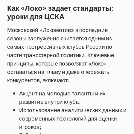
Как «Локо» задает стандарты:
уроки для ЦСКА
Московский «Локомотив» в последние
сезоны заслуженно считается одним из
самых прогрессивных клубов России по
части трансферной политики. Ключевые
принципы, которые позволяют «Локо»
оставаться на плаву и даже опережать
конкурентов, включают:
Акцент на молодые таланты и их
развитие внутри клуба;
Использование аналитических данных и
современных технологий для оценки
игроков;