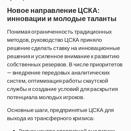
Новое направление ЦСКА:
инновации и молодые таланты
Понимая ограниченность традиционных
методов, руководство ЦСКА приняло
решение сделать ставку на инновационные
решения и усиленное внимание к развитию
собственных резервов. В числе приоритетов
— внедрение передовых аналитических
систем, оптимизация работы скаутской
службы и создание условий для раскрытия
потенциала молодых игроков.
Основные шаги, предпринятые ЦСКА для
выхода из трансферного кризиса: