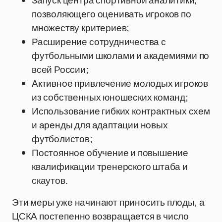
Запуск центра спортивной аналитики,
позволяющего оценивать игроков по
множеству критериев;
Расширение сотрудничества с
футбольными школами и академиями по
всей России;
Активное привлечение молодых игроков
из собственных юношеских команд;
Использование гибких контрактных схем
и аренды для адаптации новых
футболистов;
Постоянное обучение и повышение
квалификации тренерского штаба и
скаутов.
Эти меры уже начинают приносить плоды, а
ЦСКА постепенно возвращается в число