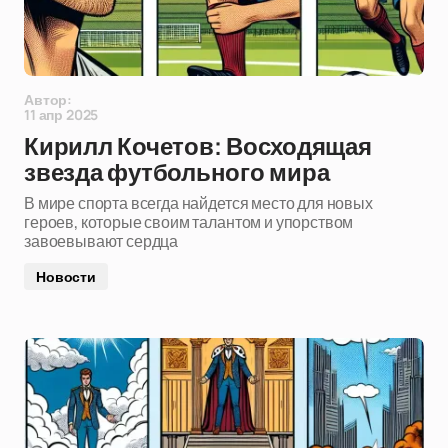
Автор:
11 апр 2025
Кирилл Кочетов: Восходящая
звезда футбольного мира
В мире спорта всегда найдется место для новых
героев, которые своим талантом и упорством
завоевывают сердца
Новости