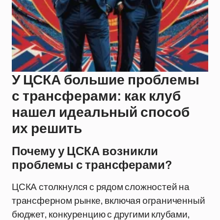
У ЦСКА большие проблемы
с трансферами: как клуб
нашел идеальный способ
их решить
Почему у ЦСКА возникли
проблемы с трансферами?
ЦСКА столкнулся с рядом сложностей на
трансферном рынке, включая ограниченный
бюджет, конкуренцию с другими клубами,