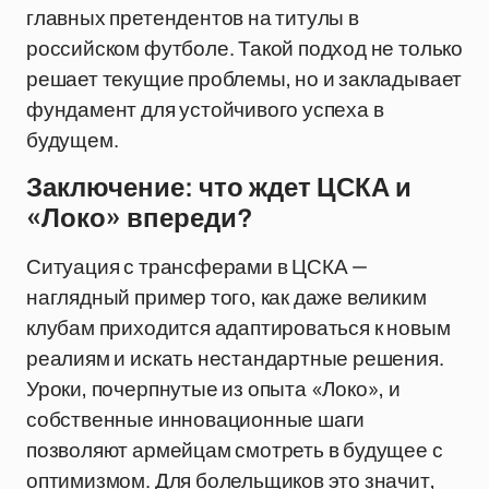
главных претендентов на титулы в
российском футболе. Такой подход не только
решает текущие проблемы, но и закладывает
фундамент для устойчивого успеха в
будущем.
Заключение: что ждет ЦСКА и
«Локо» впереди?
Ситуация с трансферами в ЦСКА —
наглядный пример того, как даже великим
клубам приходится адаптироваться к новым
реалиям и искать нестандартные решения.
Уроки, почерпнутые из опыта «Локо», и
собственные инновационные шаги
позволяют армейцам смотреть в будущее с
оптимизмом. Для болельщиков это значит,