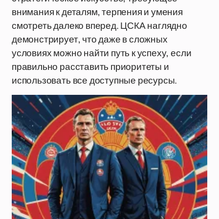
внимания к деталям, терпения и умения
смотреть далеко вперед. ЦСКА наглядно
демонстрирует, что даже в сложных
условиях можно найти путь к успеху, если
правильно расставить приоритеты и
использовать все доступные ресурсы.