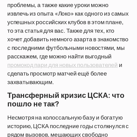
проблемы, а также какие уроки можно
извлечь из опыта «Локо» как одного из самых
успешных российских клубов в этом плане,
то эта статья для вас. Также для тех, кто
хочет добавить немного азарта в знакомство
с последними футбольными новостями, мы
расскажем, где можно найти выгодный
промокод пари для новых пользователей
и
сделать просмотр матчей ещё более
захватывающим.
Трансферный кризис ЦСКА: что
пошло не так?
Несмотря на колоссальную базу и богатую
историю, ЦСКА последние годы столкнулся с
рядом вызовов, мешающих свободно