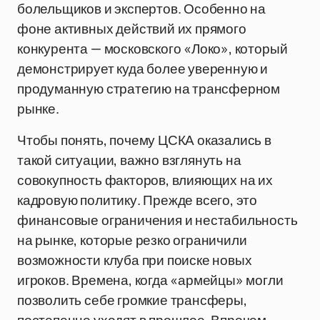
болельщиков и экспертов. Особенно на
фоне активных действий их прямого
конкурента — московского «Локо», который
демонстрирует куда более уверенную и
продуманную стратегию на трансферном
рынке.
Чтобы понять, почему ЦСКА оказались в
такой ситуации, важно взглянуть на
совокупность факторов, влияющих на их
кадровую политику. Прежде всего, это
финансовые ограничения и нестабильность
на рынке, которые резко ограничили
возможности клуба при поиске новых
игроков. Времена, когда «армейцы» могли
позволить себе громкие трансферы,