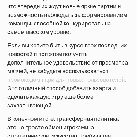
что впереди их ждут новые яркие партии и
возможность наблюдать за формированием
команды, способной конкурировать на
самом высоком уровне.
Если вы хотите быть в курсе всех последних
новостей и при этом получить
дополнительное удовольствие от просмотра
матчей, не забудьте воспользоваться
промокодом пари для новых пользователей
.
Это отличный способ добавить азарта и
сделать каждую игру ещё более
захватывающей.
В конечном итоге, трансферная политика —
это не просто обмен игроками, а
стратегическое искусство, требующее