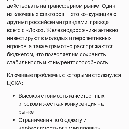
действовать на трансферном рынке. Один
из ключевых факторов — это конкуренция с
другими российскими грандами, прежде
всего с «Локо». Железнодорожники активно
инвестируют в молодых и перспективных
игроков, а также грамотно распоряжаются
бюджетом, что позволяет им сохранять
стабильность и конкурентоспособность.
Ключевые проблемы, с которыми столкнулся
ЦСКА:
Высокая стоимость качественных
игроков и жесткая конкуренция на
рынке;
Ограничения по бюджету и
необходимость оптимизировать