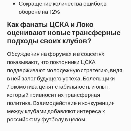
Сокращение количества ошибок в
обороне на 12%
Как фанаты ЦСКА и Локо
оценивают новые трансферные
подходы своих клубов?
Обсуждения на форумах и в соцсетях
показывают, что поклонники ЦСКА
поддерживают молодежную стратегию, видя
в ней залог будущего успеха. Болельщики
Локомотива ценят стабильность и опыт,
который привносит их трансферная
политика. Взаимодействие и конкуренция
между клубами добавляют интереса к
российскому футболу в целом.