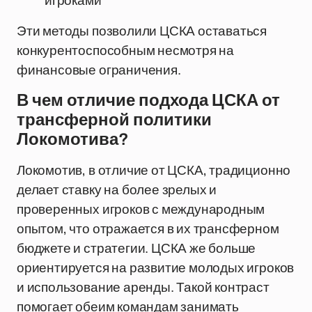
игроками
Эти методы позволили ЦСКА оставаться
конкурентоспособным несмотря на
финансовые ограничения.
В чем отличие подхода ЦСКА от
трансферной политики
Локомотива?
Локомотив, в отличие от ЦСКА, традиционно
делает ставку на более зрелых и
проверенных игроков с международным
опытом, что отражается в их трансферном
бюджете и стратегии. ЦСКА же больше
ориентируется на развитие молодых игроков
и использование аренды. Такой контраст
помогает обеим командам занимать