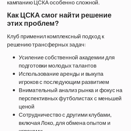
кампанию ЦСКА особенно сложной.
Как ЦСКА смог найти решение
этих проблем?
Клуб применил комплексный подход к
решению трансферных задач:
Усиление собственной академии для
подготовки молодых талантов
Использование аренды и выкупа
игроков с последующим развитием
Внимательный анализ рынка и фокус на
перспективных футболистах с меньшей
ценой
Сотрудничество с другими клубами,
включая Локо, для обмена опытом и