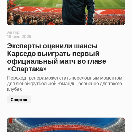
Автор:
18 фев 2026
Эксперты оценили шансы
Карседо выиграть первый
официальный матч во главе
«Спартака»
Переход тренера может стать переломным моментом
для любой футбольной команды, особенно для такого
клуба с
Спартак