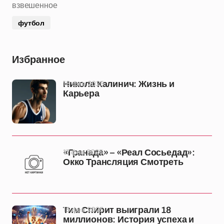
взвешенное
футбол
Избранное
18 фев 2025
Никола Калинич: Жизнь и
Карьера
17 фев 2025
«Гранада» – «Реал Сосьедад»:
Окко Трансляция Смотреть
15 фев 2025
Тим Спирит выиграли 18
миллионов: История успеха и