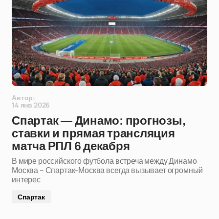
Автор:
14 янв 2026
Спартак — Динамо: прогнозы,
ставки и прямая трансляция
матча РПЛ 6 декабря
В мире российского футбола встреча между Динамо
Москва – Спартак-Москва всегда вызывает огромный
интерес
Спартак