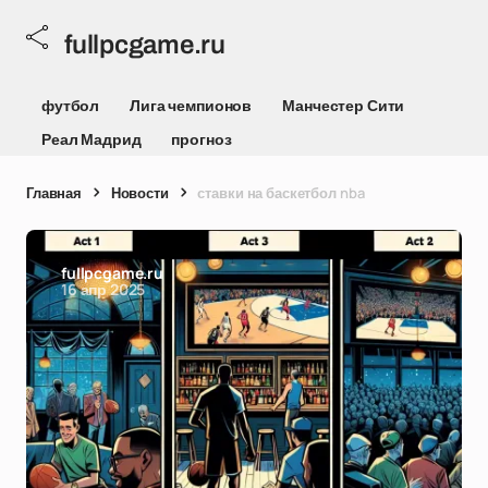
fullpcgame.ru
футбол
Лига чемпионов
Манчестер Сити
Реал Мадрид
прогноз
Главная
Новости
ставки на баскетбол nba
fullpcgame.ru
16 апр 2025