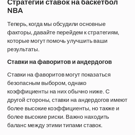
Стратегии ставок на баскетбол
NBA
Теперь, когда мы обсудили основные
факторы, давайте перейдем к стратегиям,
которые могут помочь улучшить ваши
результаты.
Ставки на фаворитов и андердогов
Ставки на фаворитов могут показаться
безопасным выбором, однако
коэффициенты на них обычно ниже. С
другой стороны, ставки на андердогов имеют
более высокие коэффициенты, но также и
более высокие риски. Важно находить
баланс между этими типами ставок.