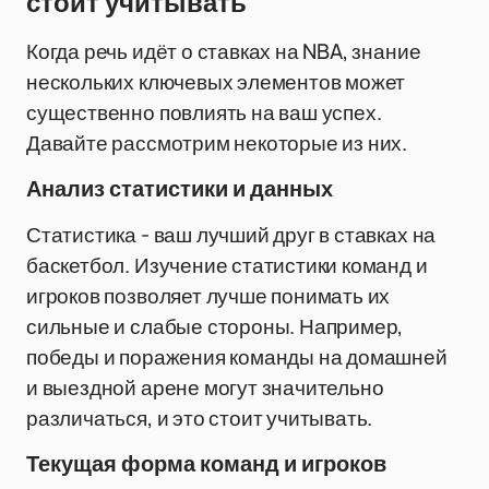
стоит учитывать
Когда речь идёт о ставках на NBA, знание
нескольких ключевых элементов может
существенно повлиять на ваш успех.
Давайте рассмотрим некоторые из них.
Анализ статистики и данных
Статистика - ваш лучший друг в ставках на
баскетбол. Изучение статистики команд и
игроков позволяет лучше понимать их
сильные и слабые стороны. Например,
победы и поражения команды на домашней
и выездной арене могут значительно
различаться, и это стоит учитывать.
Текущая форма команд и игроков