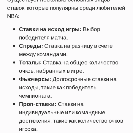
ставок, которые популярны среди любителей
NBA:
Ставки на исход игры:
Выбор
победителя матча.
Спреды:
Ставка на разницу в счете
между командами.
Тоталы:
Ставка на общее количество
очков, набранных в игре.
Фьючерсы:
Долгосрочные ставки на
исходы, такие как победитель
чемпионата.
Проп-ставки:
Ставки на
индивидуальные или командные
достижения, такие как количество очков
игрока.