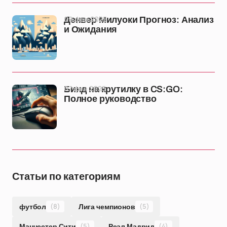
09 фев 2025
Денвер Милуоки Прогноз: Анализ
и Ожидания
07 фев 2025
Бинд на крутилку в CS:GO:
Полное руководство
Статьи по категориям
футбол
(8)
Лига чемпионов
(5)
Манчестер Сити
(5)
Реал Мадрид
(4)