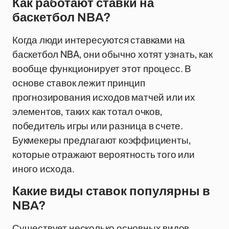
Как работают ставки на
баскетбол NBA?
Когда люди интересуются ставками на
баскетбол NBA, они обычно хотят узнать, как
вообще функционирует этот процесс. В
основе ставок лежит принцип
прогнозирования исходов матчей или их
элементов, таких как тотал очков,
победитель игры или разница в счете.
Букмекеры предлагают коэффициенты,
которые отражают вероятность того или
иного исхода.
Какие виды ставок популярны в
NBA?
Существует несколько основных видов