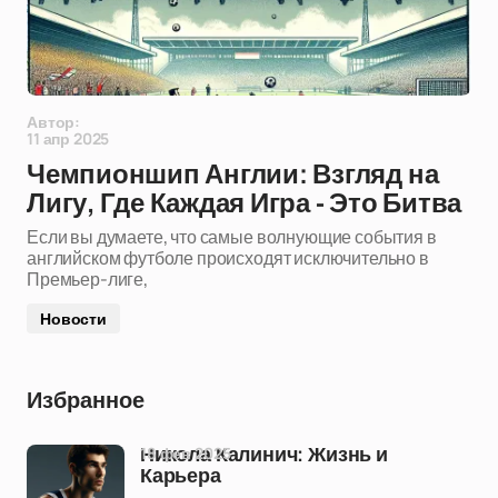
Автор:
11 апр 2025
Чемпионшип Англии: Взгляд на
Лигу, Где Каждая Игра - Это Битва
Если вы думаете, что самые волнующие события в
английском футболе происходят исключительно в
Премьер-лиге,
Новости
Избранное
18 фев 2025
Никола Калинич: Жизнь и
Карьера