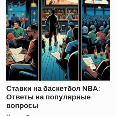
Ставки на баскетбол NBA:
Ответы на популярные
вопросы