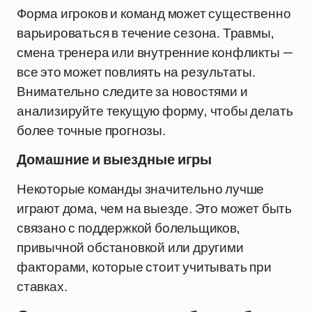
Форма игроков и команд может существенно
варьироваться в течение сезона. Травмы,
смена тренера или внутренние конфликты —
все это может повлиять на результаты.
Внимательно следите за новостями и
анализируйте текущую форму, чтобы делать
более точные прогнозы.
Домашние и выездные игры
Некоторые команды значительно лучше
играют дома, чем на выезде. Это может быть
связано с поддержкой болельщиков,
привычной обстановкой или другими
факторами, которые стоит учитывать при
ставках.