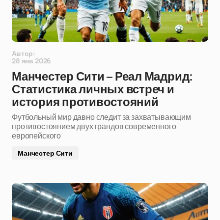
Автор:
28 янв 2026
Манчестер Сити – Реал Мадрид:
Статистика личных встреч и
история противостояний
Футбольный мир давно следит за захватывающим
противостоянием двух грандов современного
европейского
Манчестер Сити