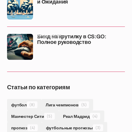
и Ожидания
07 фев 2025
Бинд на крутилку в CS:GO:
Полное руководство
Статьи по категориям
футбол
(8)
Лига чемпионов
(5)
Манчестер Сити
(5)
Реал Мадрид
(4)
прогноз
(4)
футбольные прогнозы
(3)