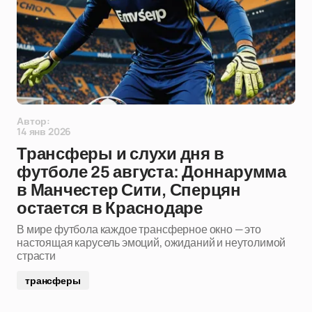
Автор:
14 янв 2026
Трансферы и слухи дня в
футболе 25 августа: Доннарумма
в Манчестер Сити, Сперцян
остается в Краснодаре
В мире футбола каждое трансферное окно — это
настоящая карусель эмоций, ожиданий и неутолимой
страсти
трансферы