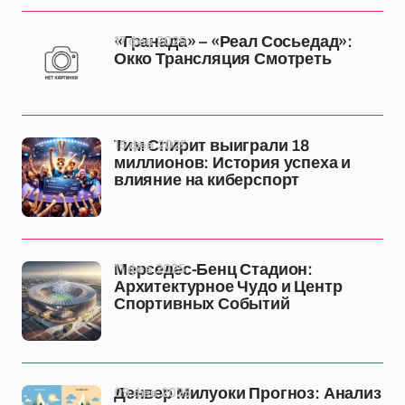
17 фев 2025
«Гранада» – «Реал Сосьедад»:
Окко Трансляция Смотреть
15 фев 2025
Тим Спирит выиграли 18
миллионов: История успеха и
влияние на киберспорт
11 фев 2025
Мерседес-Бенц Стадион:
Архитектурное Чудо и Центр
Спортивных Событий
09 фев 2025
Денвер Милуоки Прогноз: Анализ