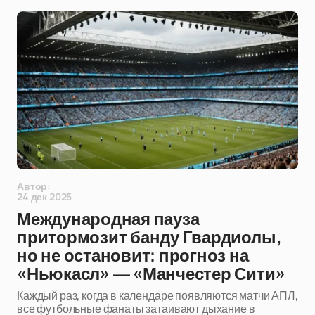
Автор:
24 дек 2025
Международная пауза
притормозит банду Гвардиолы,
но не остановит: прогноз на
«Ньюкасл» — «Манчестер Сити»
Каждый раз, когда в календаре появляются матчи АПЛ,
все футбольные фанаты затаивают дыхание в