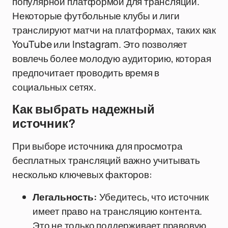
популярной платформой для трансляций.
Некоторые футбольные клубы и лиги
транслируют матчи на платформах, таких как
YouTube или Instagram. Это позволяет
вовлечь более молодую аудиторию, которая
предпочитает проводить время в
социальных сетях.
Как выбрать надежный
источник?
При выборе источника для просмотра
бесплатных трансляций важно учитывать
несколько ключевых факторов:
Легальность:
Убедитесь, что источник
имеет право на трансляцию контента.
Это не только поддерживает правовую