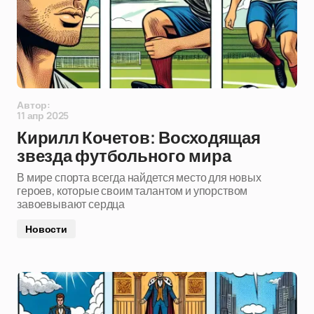
Автор:
11 апр 2025
Кирилл Кочетов: Восходящая
звезда футбольного мира
В мире спорта всегда найдется место для новых
героев, которые своим талантом и упорством
завоевывают сердца
Новости