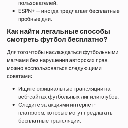
пользователей.
ESPN+ — иногда предлагает бесплатные
пробные дни.
Как найти легальные способы
смотреть футбол бесплатно?
Для того чтобы наслаждаться футбольными
матчами без нарушения авторских прав,
можно воспользоваться следующими
советами:
Ищите официальные трансляции на
веб-сайтах футбольных лиг или клубов.
Следите за акциями интернет-
платформ, которые могут предлагать
бесплатные трансляции.