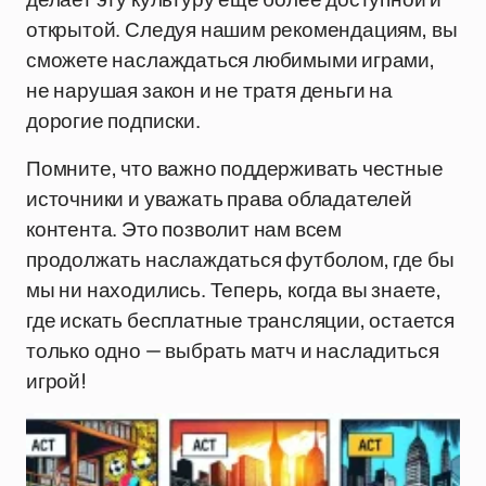
открытой. Следуя нашим рекомендациям, вы
сможете наслаждаться любимыми играми,
не нарушая закон и не тратя деньги на
дорогие подписки.
Помните, что важно поддерживать честные
источники и уважать права обладателей
контента. Это позволит нам всем
продолжать наслаждаться футболом, где бы
мы ни находились. Теперь, когда вы знаете,
где искать бесплатные трансляции, остается
только одно — выбрать матч и насладиться
игрой!