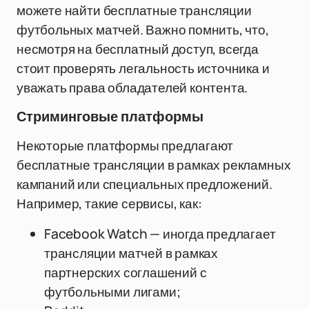
можете найти бесплатные трансляции
футбольных матчей. Важно помнить, что,
несмотря на бесплатный доступ, всегда
стоит проверять легальность источника и
уважать права обладателей контента.
Стриминговые платформы
Некоторые платформы предлагают
бесплатные трансляции в рамках рекламных
кампаний или специальных предложений.
Например, такие сервисы, как:
Facebook Watch — иногда предлагает
трансляции матчей в рамках
партнерских соглашений с
футбольными лигами;