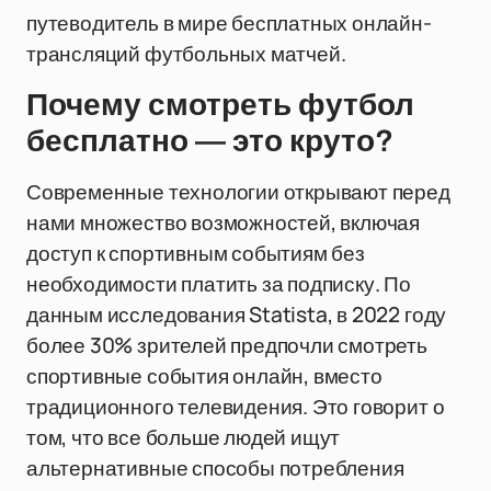
путеводитель в мире бесплатных онлайн-
трансляций футбольных матчей.
Почему смотреть футбол
бесплатно — это круто?
Современные технологии открывают перед
нами множество возможностей, включая
доступ к спортивным событиям без
необходимости платить за подписку. По
данным исследования Statista, в 2022 году
более 30% зрителей предпочли смотреть
спортивные события онлайн, вместо
традиционного телевидения. Это говорит о
том, что все больше людей ищут
альтернативные способы потребления