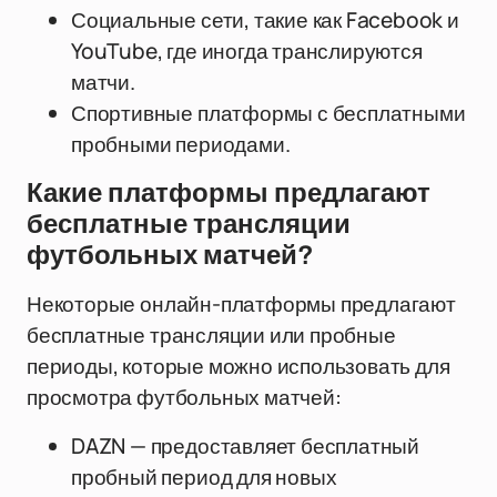
Социальные сети, такие как Facebook и
YouTube, где иногда транслируются
матчи.
Спортивные платформы с бесплатными
пробными периодами.
Какие платформы предлагают
бесплатные трансляции
футбольных матчей?
Некоторые онлайн-платформы предлагают
бесплатные трансляции или пробные
периоды, которые можно использовать для
просмотра футбольных матчей:
DAZN — предоставляет бесплатный
пробный период для новых