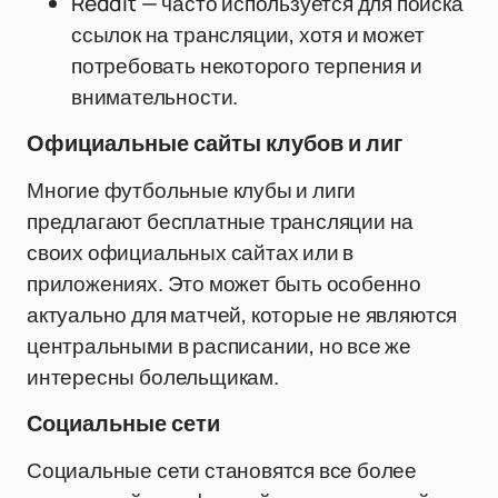
Reddit — часто используется для поиска
ссылок на трансляции, хотя и может
потребовать некоторого терпения и
внимательности.
Официальные сайты клубов и лиг
Многие футбольные клубы и лиги
предлагают бесплатные трансляции на
своих официальных сайтах или в
приложениях. Это может быть особенно
актуально для матчей, которые не являются
центральными в расписании, но все же
интересны болельщикам.
Социальные сети
Социальные сети становятся все более