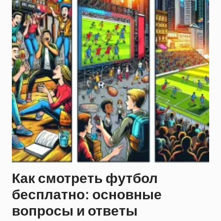
Как смотреть футбол
бесплатно: основные
вопросы и ответы