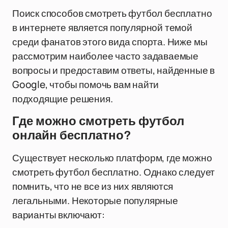
Поиск способов смотреть футбол бесплатно
в интернете является популярной темой
среди фанатов этого вида спорта. Ниже мы
рассмотрим наиболее часто задаваемые
вопросы и предоставим ответы, найденные в
Google, чтобы помочь вам найти
подходящие решения.
Где можно смотреть футбол
онлайн бесплатно?
Существует несколько платформ, где можно
смотреть футбол бесплатно. Однако следует
помнить, что не все из них являются
легальными. Некоторые популярные
варианты включают: