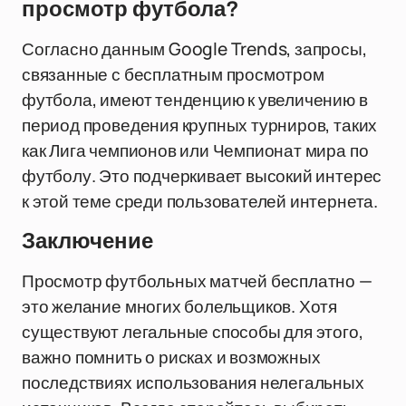
просмотр футбола?
Согласно данным Google Trends, запросы,
связанные с бесплатным просмотром
футбола, имеют тенденцию к увеличению в
период проведения крупных турниров, таких
как Лига чемпионов или Чемпионат мира по
футболу. Это подчеркивает высокий интерес
к этой теме среди пользователей интернета.
Заключение
Просмотр футбольных матчей бесплатно —
это желание многих болельщиков. Хотя
существуют легальные способы для этого,
важно помнить о рисках и возможных
последствиях использования нелегальных