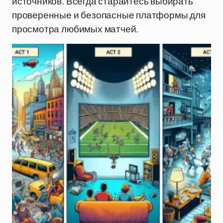
источников. Всегда старайтесь выбирать
проверенные и безопасные платформы для
просмотра любимых матчей.