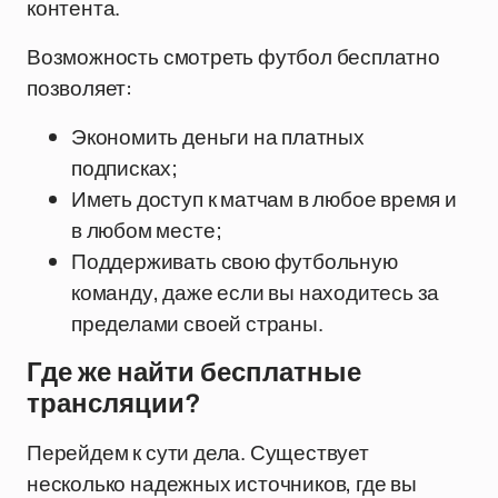
контента.
Возможность смотреть футбол бесплатно
позволяет:
Экономить деньги на платных
подписках;
Иметь доступ к матчам в любое время и
в любом месте;
Поддерживать свою футбольную
команду, даже если вы находитесь за
пределами своей страны.
Где же найти бесплатные
трансляции?
Перейдем к сути дела. Существует
несколько надежных источников, где вы