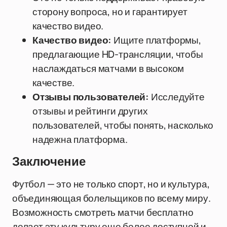
сторону вопроса, но и гарантирует
качество видео.
Качество видео:
Ищите платформы,
предлагающие HD-трансляции, чтобы
наслаждаться матчами в высоком
качестве.
Отзывы пользователей:
Исследуйте
отзывы и рейтинги других
пользователей, чтобы понять, насколько
надежна платформа.
Заключение
Футбол — это не только спорт, но и культура,
объединяющая болельщиков по всему миру.
Возможность смотреть матчи бесплатно
делает эту культуру еще более доступной и