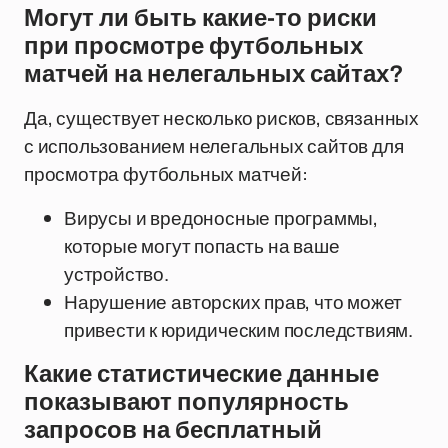
Могут ли быть какие-то риски
при просмотре футбольных
матчей на нелегальных сайтах?
Да, существует несколько рисков, связанных
с использованием нелегальных сайтов для
просмотра футбольных матчей:
Вирусы и вредоносные программы,
которые могут попасть на ваше
устройство.
Нарушение авторских прав, что может
привести к юридическим последствиям.
Какие статистические данные
показывают популярность
запросов на бесплатный