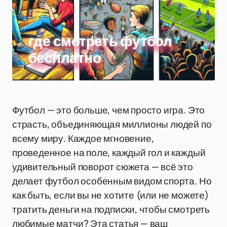
где смотреть футбол
бесплатно
Футбол — это больше, чем просто игра. Это
страсть, объединяющая миллионы людей по
всему миру. Каждое мгновение,
проведенное на поле, каждый гол и каждый
удивительный поворот сюжета — всё это
делает футбол особенным видом спорта. Но
как быть, если вы не хотите (или не можете)
тратить деньги на подписки, чтобы смотреть
любимые матчи? Эта статья — ваш