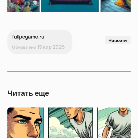
fullpcgame.ru
Новости
15 апр 2025
Обновлено
Читать еще