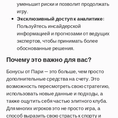
уменьшит риски и позволит продолжать
игру.
Эксклюзивный доступ к аналитике:
Пользуйтесь инсайдерской
информацией и прогнозами от ведущих
экспертов, чтобы принимать более
обоснованные решения.
Почему это важно для вас?
Бонусы от Пари — это больше, чем просто
дополнительные средства на счету. Это
возможность пересмотреть свою стратегию,
использовать новые данные и подходы, а
также ощутить себя частью элитного клуба.
Для многих игроков это не просто игра, а
способ выразить свою страсть к спорту и