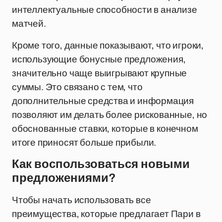
интеллектуальные способности в анализе
матчей.
Кроме того, данные показывают, что игроки,
использующие бонусные предложения,
значительно чаще выигрывают крупные
суммы. Это связано с тем, что
дополнительные средства и информация
позволяют им делать более рискованные, но
обоснованные ставки, которые в конечном
итоге приносят больше прибыли.
Как воспользоваться новыми
предложениями?
Чтобы начать использовать все
преимущества, которые предлагает Пари в