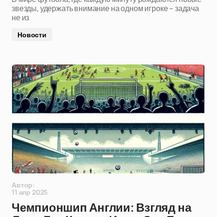
звезды, удержать внимание на одном игроке – задача
не из
Новости
Автор:
11 апр 2025
Чемпионшип Англии: Взгляд на