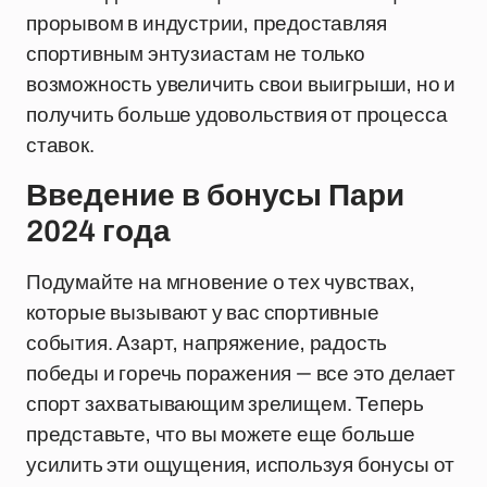
прорывом в индустрии, предоставляя
спортивным энтузиастам не только
возможность увеличить свои выигрыши, но и
получить больше удовольствия от процесса
ставок.
Введение в бонусы Пари
2024 года
Подумайте на мгновение о тех чувствах,
которые вызывают у вас спортивные
события. Азарт, напряжение, радость
победы и горечь поражения — все это делает
спорт захватывающим зрелищем. Теперь
представьте, что вы можете еще больше
усилить эти ощущения, используя бонусы от