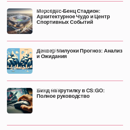
11 фев 2025
Мерседес-Бенц Стадион:
Архитектурное Чудо и Центр
Спортивных Событий
09 фев 2025
Денвер Милуоки Прогноз: Анализ
и Ожидания
07 фев 2025
Бинд на крутилку в CS:GO:
Полное руководство