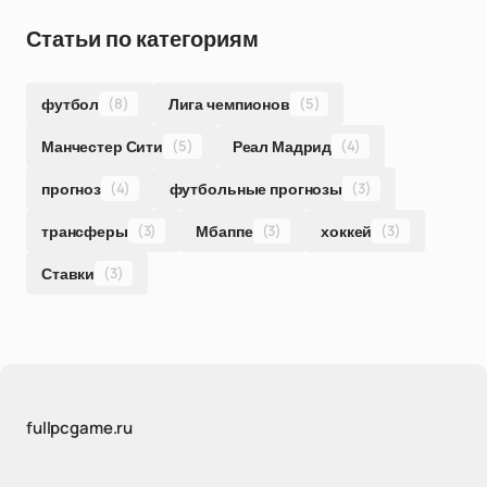
Статьи по категориям
футбол
(8)
Лига чемпионов
(5)
Манчестер Сити
(5)
Реал Мадрид
(4)
прогноз
(4)
футбольные прогнозы
(3)
трансферы
(3)
Мбаппе
(3)
хоккей
(3)
Ставки
(3)
fullpcgame.ru