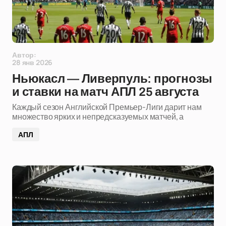
Автор:
28 янв 2026
Ньюкасл — Ливерпуль: прогнозы
и ставки на матч АПЛ 25 августа
Каждый сезон Английской Премьер-Лиги дарит нам
множество ярких и непредсказуемых матчей, а
АПЛ