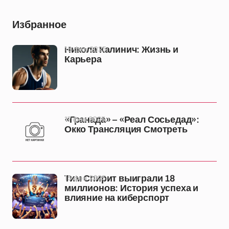
Избранное
18 фев 2025
Никола Калинич: Жизнь и
Карьера
17 фев 2025
«Гранада» – «Реал Сосьедад»:
Окко Трансляция Смотреть
15 фев 2025
Тим Спирит выиграли 18
миллионов: История успеха и
влияние на киберспорт