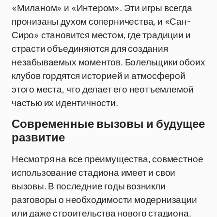
«Миланом» и «Интером». Эти игры всегда
пронизаны духом соперничества, и «Сан-
Сиро» становится местом, где традиции и
страсти объединяются для создания
незабываемых моментов. Болельщики обоих
клубов гордятся историей и атмосферой
этого места, что делает его неотъемлемой
частью их идентичности.
Современные вызовы и будущее
развитие
Несмотря на все преимущества, совместное
использование стадиона имеет и свои
вызовы. В последние годы возникли
разговоры о необходимости модернизации
или даже строительства нового стадиона.