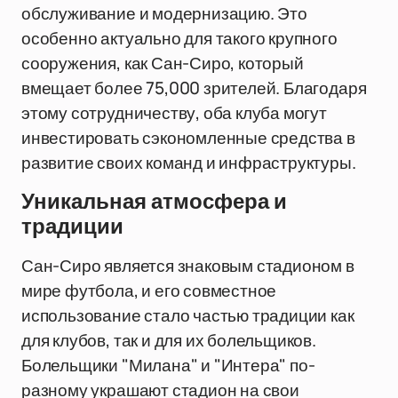
обслуживание и модернизацию. Это
особенно актуально для такого крупного
сооружения, как Сан-Сиро, который
вмещает более 75,000 зрителей. Благодаря
этому сотрудничеству, оба клуба могут
инвестировать сэкономленные средства в
развитие своих команд и инфраструктуры.
Уникальная атмосфера и
традиции
Сан-Сиро является знаковым стадионом в
мире футбола, и его совместное
использование стало частью традиции как
для клубов, так и для их болельщиков.
Болельщики "Милана" и "Интера" по-
разному украшают стадион на свои