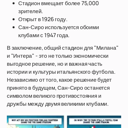
Стадион вмещает более 75,000
зрителей.
Открыт в 1926 году.
Сан-Сиро используется обоими
клубами с 1947 года.
В заключение, общий стадион для "Милана"
и "Интера" - это не только экономически
выгодное решение, но и важная часть
истории и культуры итальянского футбола.
Независимо от того, какое решение будет
принято в будущем, Сан-Сиро останется
символом великого противостояния и
дружбы между двумя великими клубами.