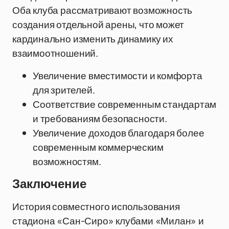
Оба клуба рассматривают возможность
создания отдельной арены, что может
кардинально изменить динамику их
взаимоотношений.
Увеличение вместимости и комфорта
для зрителей.
Соответствие современным стандартам
и требованиям безопасности.
Увеличение доходов благодаря более
современным коммерческим
возможностям.
Заключение
История совместного использования
стадиона «Сан-Сиро» клубами «Милан» и