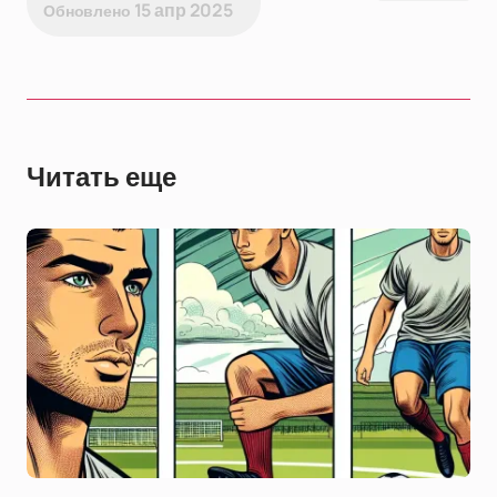
15 апр 2025
Обновлено
Читать еще