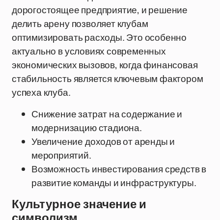
дорогостоящее предприятие, и решение
делить арену позволяет клубам
оптимизировать расходы. Это особенно
актуально в условиях современных
экономических вызовов, когда финансовая
стабильность является ключевым фактором
успеха клуба.
Снижение затрат на содержание и
модернизацию стадиона.
Увеличение доходов от аренды и
мероприятий.
Возможность инвестирования средств в
развитие команды и инфраструктуры.
Культурное значение и
символизм