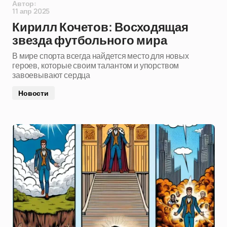
Автор:
11 апр 2025
Кирилл Кочетов: Восходящая
звезда футбольного мира
В мире спорта всегда найдется место для новых
героев, которые своим талантом и упорством
завоевывают сердца
Новости