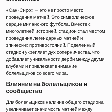
«Сан-Сиро» — это не просто место
проведения матчей. Это символическое
сердце миланского футбола. Вместе с
многолетней историей, стадион стал местом
проведения легендарных матчей и
эпических противостояний. Поделенный
стадион укрепляет дух соперничества, что
добавляет уникальности дерби между двумя
клубами и привлекает внимание
болельщиков со всего мира.
Влияние на болельщиков и
сообщество
Для болельщиков наличие общего стадиона
увеличивает значимость матчей между