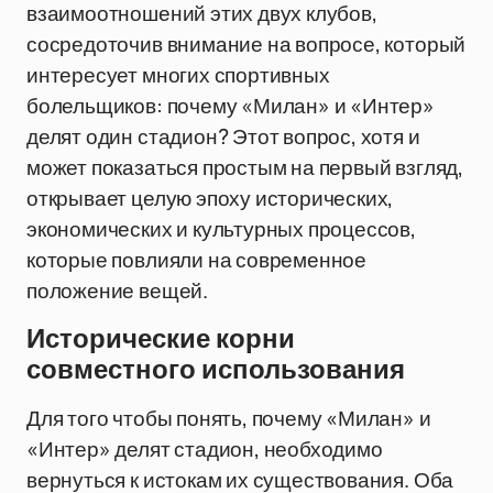
взаимоотношений этих двух клубов,
сосредоточив внимание на вопросе, который
интересует многих спортивных
болельщиков: почему «Милан» и «Интер»
делят один стадион? Этот вопрос, хотя и
может показаться простым на первый взгляд,
открывает целую эпоху исторических,
экономических и культурных процессов,
которые повлияли на современное
положение вещей.
Исторические корни
совместного использования
Для того чтобы понять, почему «Милан» и
«Интер» делят стадион, необходимо
вернуться к истокам их существования. Оба