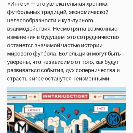
«Интер» — это увлекательная хроника
футбольных традиций, экономической
целесообразности и культурного
взаимодействия. Несмотря на возможные
изменения в будущем, это сотрудничество
останется значимой частью истории
мирового футбола. Болельщики могут быть
уверены, что независимо от того, как будут
развиваться события, дух соперничества и
страсть к игре останутся неизменными.