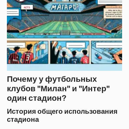
Почему у футбольных
клубов "Милан" и "Интер"
один стадион?
История общего использования
стадиона