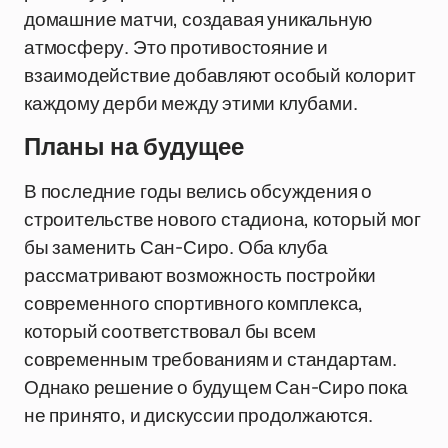
домашние матчи, создавая уникальную
атмосферу. Это противостояние и
взаимодействие добавляют особый колорит
каждому дерби между этими клубами.
Планы на будущее
В последние годы велись обсуждения о
строительстве нового стадиона, который мог
бы заменить Сан-Сиро. Оба клуба
рассматривают возможность постройки
современного спортивного комплекса,
который соответствовал бы всем
современным требованиям и стандартам.
Однако решение о будущем Сан-Сиро пока
не принято, и дискуссии продолжаются.