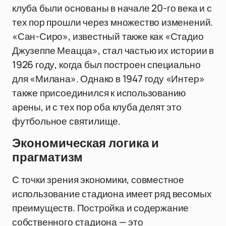
клуба были основаны в начале 20-го века и с
тех пор прошли через множество изменений.
«Сан-Сиро», известный также как «Стадио
Джузеппе Меацца», стал частью их истории в
1926 году, когда был построен специально
для «Милана». Однако в 1947 году «Интер»
также присоединился к использованию
арены, и с тех пор оба клуба делят это
футбольное святилище.
Экономическая логика и
прагматизм
С точки зрения экономики, совместное
использование стадиона имеет ряд весомых
преимуществ. Постройка и содержание
собственного стадиона — это