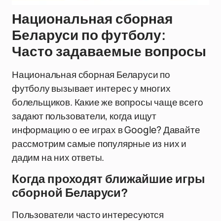
Национальная сборная
Беларуси по футболу:
Часто задаваемые вопросы
Национальная сборная Беларуси по
футболу вызывает интерес у многих
болельщиков. Какие же вопросы чаще всего
задают пользователи, когда ищут
информацию о ее играх в Google? Давайте
рассмотрим самые популярные из них и
дадим на них ответы.
Когда проходят ближайшие игры
сборной Беларуси?
Пользователи часто интересуются