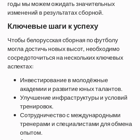
годы мы можем ожидать значительных
изменений в результатах сборной.
Ключевые шаги к успеху
Чтобы белорусская сборная по футболу
могла достичь новых высот, необходимо
сосредоточиться на нескольких ключевых
аспектах:
Инвестирование в молодёжные
академии и развитие юных талантов.
Улучшение инфраструктуры и условий
тренировок.
Сотрудничество с международными
тренерами и специалистами для обмена
опытом.