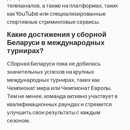
телеканалов, а также на платформах, таких
как YouTube или специализированные
спортивные стриминговые сервисы.
Какие достижения у сборной
Беларуси в международных
турнирах?
Сборная Беларуси пока не добилась
значительных успехов на крупных
международных турнирах, таких как
Чемпионат мира или Чемпионат Европы.
Тем не менее, команда активно участвует в
квалификационных раундах и стремится
улучшить свои результаты с каждым
сезоном.