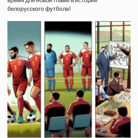
время для новой главы в истории
белорусского футбола!