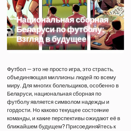
Национальная сборная
Беларуси по футболу:
Взгляд в будущее
Футбол — это не просто игра, это страсть,
объединяющая миллионы людей по всему
миру. Для многих болельщиков, особенно в
Беларуси, национальная сборная по
футболу является символом надежды и
гордости. Но каково текущее состояние
команды, и какие перспективы ожидают её в
ближайшем будущем? Присоединяйтесь к