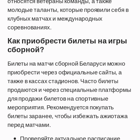
относятся ветераны команды, а также
молодые таланты, которые проявили себя в
клубных матчах и международных
соревнованиях.
Как приобрести билеты на игры
сборной?
Билеты на матчи сборной Беларуси можно
приобрести через официальные сайты, а
также в кассах стадионов. Часто билеты
продаются и через специальные платформы
для продажи билетов на спортивные
мероприятия. Рекомендуется покупать
билеты заранее, чтобы избежать ажиотажа
перед матчами.
Проверяйте актуальное расписание