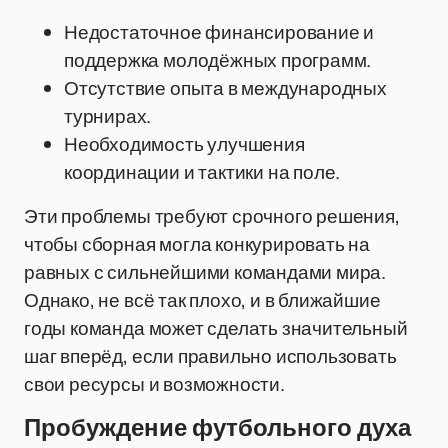
Недостаточное финансирование и
поддержка молодёжных программ.
Отсутствие опыта в международных
турнирах.
Необходимость улучшения
координации и тактики на поле.
Эти проблемы требуют срочного решения,
чтобы сборная могла конкурировать на
равных с сильнейшими командами мира.
Однако, не всё так плохо, и в ближайшие
годы команда может сделать значительный
шаг вперёд, если правильно использовать
свои ресурсы и возможности.
Пробуждение футбольного духа