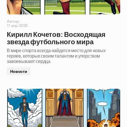
Автор:
11 апр 2025
Кирилл Кочетов: Восходящая
звезда футбольного мира
В мире спорта всегда найдется место для новых
героев, которые своим талантом и упорством
завоевывают сердца
Новости