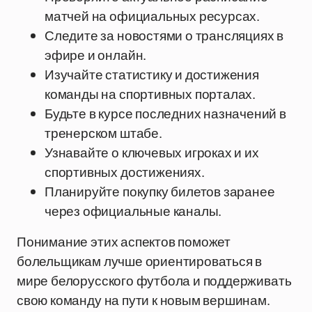
матчей на официальных ресурсах.
Следите за новостями о трансляциях в
эфире и онлайн.
Изучайте статистику и достижения
команды на спортивных порталах.
Будьте в курсе последних назначений в
тренерском штабе.
Узнавайте о ключевых игроках и их
спортивных достижениях.
Планируйте покупку билетов заранее
через официальные каналы.
Понимание этих аспектов поможет
болельщикам лучше ориентироваться в
мире белорусского футбола и поддерживать
свою команду на пути к новым вершинам.