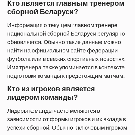
Кто является главным тренером
сборной Беларуси?
Информация о текущем главном тренере
национальной сборной Беларуси регулярно
обновляется. Обычно такие данные можно
найти на официальном сайте федерации
футбола или в свежих спортивных новостях.
Имя тренера также упоминается в контексте
подготовки команды к предстоящим матчам.
Кто из игроков является
лидером команды?
Лидеры команды часто меняются в
зависимости от формы игроков и их вклада в
успехи сборной. Обычно к ключевым игрокам