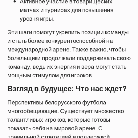
Активное участие в товарищеских
матчах и турнирах для повышения
уровня игры.
Эти шаги помогут укрепить позиции команды
и стать более конкурентоспособной на
международной арене. Также важно, чтобы
болельщики продолжали поддерживать свою
команду, ведь их энергия и вера могут стать
мощным стимулом для игроков.
Взгляд в будущее: Что нас ждет?
Перспективы белорусского футбола
многообещающие. Существует множество
талантливых игроков, которые готовы
показать себя на мировой арене. С
правильной стратегией и поддержкой,