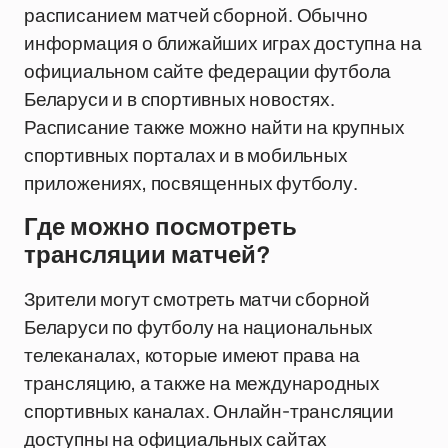
расписанием матчей сборной. Обычно
информация о ближайших играх доступна на
официальном сайте федерации футбола
Беларуси и в спортивных новостях.
Расписание также можно найти на крупных
спортивных порталах и в мобильных
приложениях, посвященных футболу.
Где можно посмотреть
трансляции матчей?
Зрители могут смотреть матчи сборной
Беларуси по футболу на национальных
телеканалах, которые имеют права на
трансляцию, а также на международных
спортивных каналах. Онлайн-трансляции
доступны на официальных сайтах