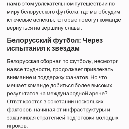
нам в этом увлекательном путешествии по
миру белорусского футбола, где мы обсудим
ключевые аспекты, которые помогут команде
вернуться на вершину славы.
Белорусский футбол: Через
испытания к звездам
Белорусская сборная по футболу, несмотря
на все трудности, продолжает привлекать
внимание и поддержку фанатов. Но что
мешает команде добиться более высоких
результатов на международной арене?
Ответ кроется в сочетании нескольких
факторов, начиная от инфраструктуры и
заканчивая стратегией подготовки молодых
игроков.