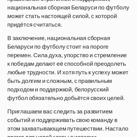
национальная сборная Беларуси по футболу
может стать настоящей силой, с которой
придётся считаться.
В заключение, национальная сборная
Беларуси по футболу стоит на пороге
перемен. Сила духа, упорство и стремление
к победам делают её способной преодолеть
любые трудности. И хотя путь к успеху может
быть долгим и сложным, с правильным
подходом и поддержкой, белорусский
футбол обязательно добьётся своих целей.
Приглашаем вас следить за развитием
событий и поддерживать свою команду в
этом захватывающем путешествии. Настало