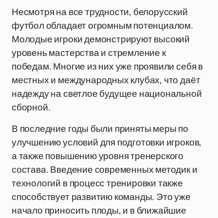
Несмотря на все трудности, белорусский
футбол обладает огромным потенциалом.
Молодые игроки демонстрируют высокий
уровень мастерства и стремление к
победам. Многие из них уже проявили себя в
местных и международных клубах, что даёт
надежду на светлое будущее национальной
сборной.
В последние годы были приняты меры по
улучшению условий для подготовки игроков,
а также повышению уровня тренерского
состава. Введение современных методик и
технологий в процесс тренировки также
способствует развитию команды. Это уже
начало приносить плоды, и в ближайшие