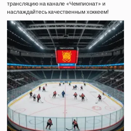
трансляцию на канале «Чемпионат» и
наслаждайтесь качественным хоккеем!