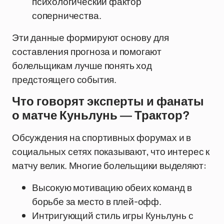
психологический фактор
соперничества.
Эти данные формируют основу для
составления прогноза и помогают
болельщикам лучше понять ход
предстоящего события.
Что говорят эксперты и фанаты
о матче Куньлунь — Трактор?
Обсуждения на спортивных форумах и в
социальных сетях показывают, что интерес к
матчу велик. Многие болельщики выделяют:
Высокую мотивацию обеих команд в
борьбе за место в плей-офф.
Интригующий стиль игры Куньлунь с