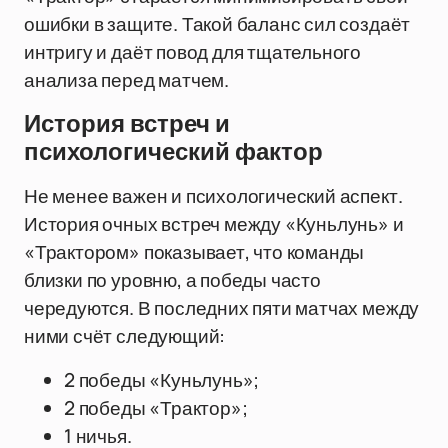
ошибки в защите. Такой баланс сил создаёт
интригу и даёт повод для тщательного
анализа перед матчем.
История встреч и
психологический фактор
Не менее важен и психологический аспект.
История очных встреч между «Куньлунь» и
«Трактором» показывает, что команды
близки по уровню, а победы часто
чередуются. В последних пяти матчах между
ними счёт следующий:
2 победы «Куньлунь»;
2 победы «Трактор»;
1 ничья.