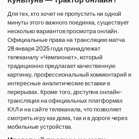
Куньлунь — Трактор онлайн?
Для тех, кто хочет не пропустить ни одной
минуты этого важного поединка, существует
несколько вариантов просмотра онлайн.
Официальные права на трансляцию матча
28 января 2025 года принадлежат
телеканалу «Чемпионат», который
традиционно предлагает качественную
картинку, профессиональный комментарий и
интересные аналитические вставки в
перерывах. Кроме того, доступна онлайн-
трансляция на официальных платформах
КХЛ и на сайте телеканала, что позволяет
смотреть игру как дома, так и в дороге через
мобильные устройства.