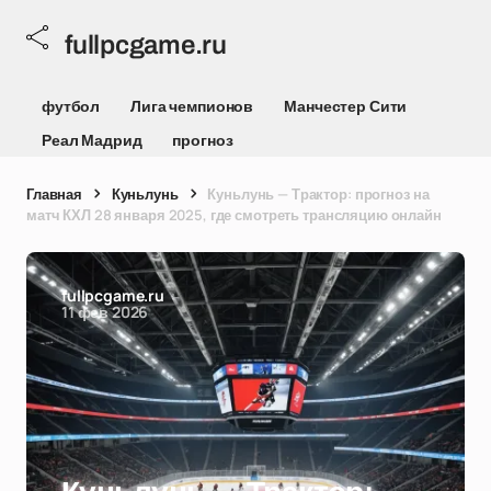
fullpcgame.ru
футбол
Лига чемпионов
Манчестер Сити
Реал Мадрид
прогноз
Главная
Куньлунь
Куньлунь — Трактор: прогноз на
матч КХЛ 28 января 2025, где смотреть трансляцию онлайн
fullpcgame.ru
11 фев 2026