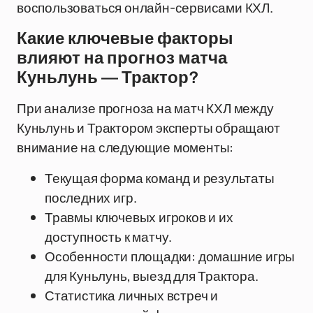
воспользоваться онлайн-сервисами КХЛ.
Какие ключевые факторы
влияют на прогноз матча
Куньлунь — Трактор?
При анализе прогноза на матч КХЛ между
Куньлунь и Трактором эксперты обращают
внимание на следующие моменты:
Текущая форма команд и результаты
последних игр.
Травмы ключевых игроков и их
доступность к матчу.
Особенности площадки: домашние игры
для Куньлунь, выезд для Трактора.
Статистика личных встреч и