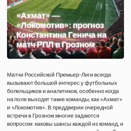
«Ахмат» —
«Локомотив»: прогноз
Константина Генича на
матч РПЛ в Грозном
Матчи Российской Премьер-Лиги всегда
вызывают большой интерес у футбольных
болельщиков и аналитиков, особенно когда
на поле выходят такие команды, как «Ахмат»
и «Локомотив». В преддверии очередной
встречи в Грозном многие задаются
вопросом: каковы шансы каждой из команд, и