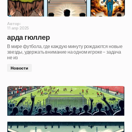
Автор:
11 апр 2025
арда гюллер
В мире футбола, где каждую минуту рождаются новые
звезды, удержать внимание на одном игроке – задача
не из
Новости