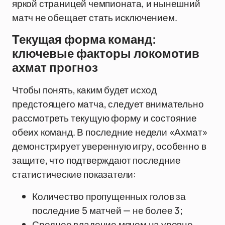
яркой страницей чемпионата, и нынешний
матч не обещает стать исключением.
Текущая форма команд:
ключевые факторы локомотив
ахмат прогноз
Чтобы понять, каким будет исход
предстоящего матча, следует внимательно
рассмотреть текущую форму и состояние
обеих команд. В последние недели «Ахмат»
демонстрирует уверенную игру, особенно в
защите, что подтверждают последние
статистические показатели:
Количество пропущенных голов за
последние 5 матчей — не более 3;
Среднее владение мячом на уровне