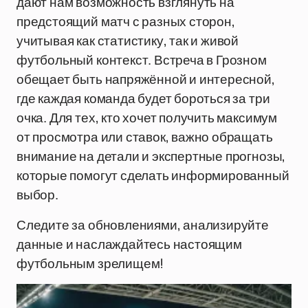
дают нам возможность взглянуть на
предстоящий матч с разных сторон,
учитывая как статистику, так и живой
футбольный контекст. Встреча в Грозном
обещает быть напряжённой и интересной,
где каждая команда будет бороться за три
очка. Для тех, кто хочет получить максимум
от просмотра или ставок, важно обращать
внимание на детали и экспертные прогнозы,
которые помогут сделать информированный
выбор.
Следите за обновлениями, анализируйте
данные и наслаждайтесь настоящим
футбольным зрелищем!