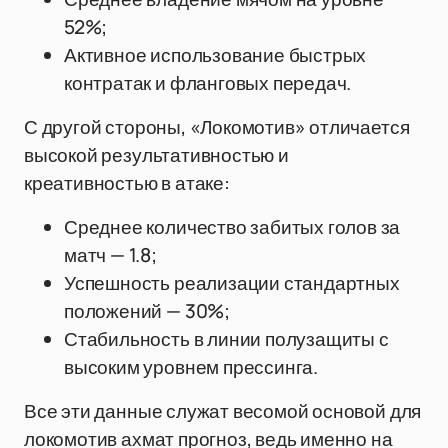
52%;
Активное использование быстрых
контратак и фланговых передач.
С другой стороны, «Локомотив» отличается
высокой результативностью и
креативностью в атаке:
Среднее количество забитых голов за
матч — 1.8;
Успешность реализации стандартных
положений — 30%;
Стабильность в линии полузащиты с
высоким уровнем прессинга.
Все эти данные служат весомой основой для
локомотив ахмат прогноз, ведь именно на