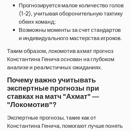
Прогнозируется малое количество голов
(1-2), учитывая оборонительную тактику
обеих команд;
Возможны моменты за счет стандартов
и индивидуального мастерства игроков.
Таким образом, локомотив ахмат прогноз
Константина Генича основан на глубоком
анализе и реалистичных ожиданиях.
Почему важно учитывать
экспертные прогнозы при
ставках на матч "Ахмат" —
"Локомотив"?
Экспертные прогнозы, такие как от
Константина Генича, помогают лучше понять