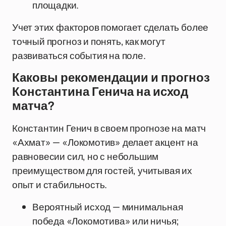
площадки.
Учет этих факторов помогает сделать более
точный прогноз и понять, как могут
развиваться события на поле.
Каковы рекомендации и прогноз
Константина Генича на исход
матча?
Константин Генич в своем прогнозе на матч
«Ахмат» — «Локомотив» делает акцент на
равновесии сил, но с небольшим
преимуществом для гостей, учитывая их
опыт и стабильность.
Вероятный исход — минимальная
победа «Локомотива» или ничья;