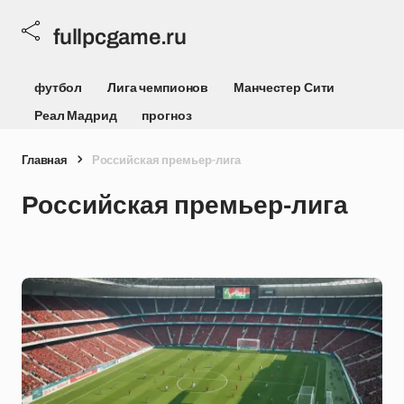
fullpcgame.ru
футбол
Лига чемпионов
Манчестер Сити
Реал Мадрид
прогноз
Главная
Российская премьер-лига
Российская премьер-лига