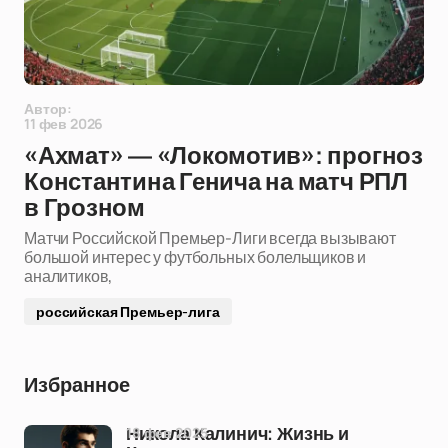
Автор:
11 фев 2026
«Ахмат» — «Локомотив»: прогноз
Константина Генича на матч РПЛ
в Грозном
Матчи Российской Премьер-Лиги всегда вызывают
большой интерес у футбольных болельщиков и
аналитиков,
российская Премьер-лига
Избранное
18 фев 2025
Никола Калинич: Жизнь и