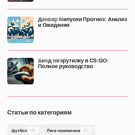
09 фев 2025
Денвер Милуоки Прогноз: Анализ
и Ожидания
07 фев 2025
Бинд на крутилку в CS:GO:
Полное руководство
Статьи по категориям
футбол
(8)
Лига чемпионов
(5)