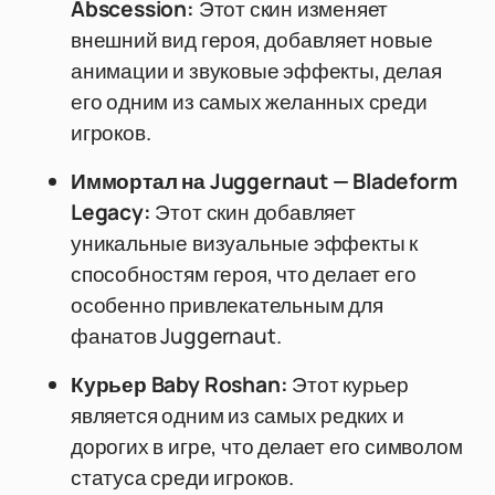
Abscession:
Этот скин изменяет
внешний вид героя, добавляет новые
анимации и звуковые эффекты, делая
его одним из самых желанных среди
игроков.
Иммортал на Juggernaut — Bladeform
Legacy:
Этот скин добавляет
уникальные визуальные эффекты к
способностям героя, что делает его
особенно привлекательным для
фанатов Juggernaut.
Курьер Baby Roshan:
Этот курьер
является одним из самых редких и
дорогих в игре, что делает его символом
статуса среди игроков.