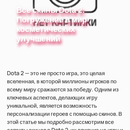
Все скины Dota 2:
Погружение в мир
косметических
улучшений
Dota 2 — это не просто игра, это целая
вселенная, в которой миллионы игроков по
всему миру сражаются за победу. Одним из
ключевых аспектов, делающих игру
уникальной, является возможность
персонализации героев с помощью скинов. В
этой статье мы подробно рассмотрим все