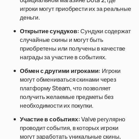
официальном магазине Dota 2, где
игроки могут приобрести их за реальные
деньги.
Открытие сундуков:
Сундуки содержат
случайные скины и могут быть
приобретены или получены в качестве
награды за участие в событиях.
Обмен с другими игроками:
Игроки
могут обмениваться скинами через
платформу Steam, что позволяет
получить желаемые предметы без
необходимости их покупки.
Участие в событиях:
Valve регулярно
проводит события, в которых игроки
могут заработать уникальные скины,