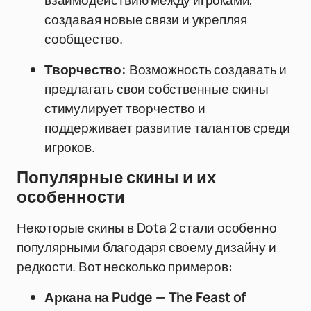
взаимодействию между игроками,
создавая новые связи и укрепляя
сообщество.
Творчество:
Возможность создавать и
предлагать свои собственные скины
стимулирует творчество и
поддерживает развитие талантов среди
игроков.
Популярные скины и их
особенности
Некоторые скины в Dota 2 стали особенно
популярными благодаря своему дизайну и
редкости. Вот несколько примеров:
Аркана на Pudge — The Feast of