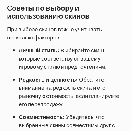
Советы по выбору и
использованию скинов
При выборе скинов важно учитывать
несколько факторов:
Личный стиль:
Выбирайте скины,
которые соответствуют вашему
игровому стилю и предпочтениям.
Редкость и ценность:
Обратите
внимание на редкость скина и его
рыночную стоимость, если планируете
его перепродажу.
Совместимость:
Убедитесь, что
выбранные скины совместимы друг с