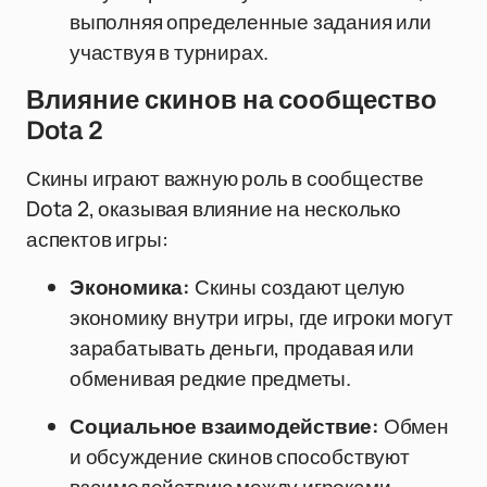
выполняя определенные задания или
участвуя в турнирах.
Влияние скинов на сообщество
Dota 2
Скины играют важную роль в сообществе
Dota 2, оказывая влияние на несколько
аспектов игры:
Экономика:
Скины создают целую
экономику внутри игры, где игроки могут
зарабатывать деньги, продавая или
обменивая редкие предметы.
Социальное взаимодействие:
Обмен
и обсуждение скинов способствуют