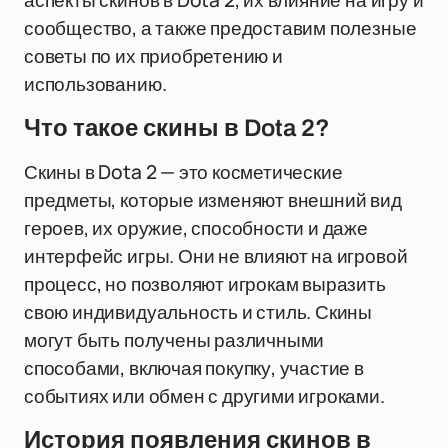
аспекты скинов в Dota 2, их влияние на игру и
сообщество, а также предоставим полезные
советы по их приобретению и
использованию.
Что такое скины в Dota 2?
Скины в Dota 2 — это косметические
предметы, которые изменяют внешний вид
героев, их оружие, способности и даже
интерфейс игры. Они не влияют на игровой
процесс, но позволяют игрокам выразить
свою индивидуальность и стиль. Скины
могут быть получены различными
способами, включая покупку, участие в
событиях или обмен с другими игроками.
История появления скинов в