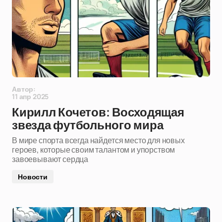
Автор:
11 апр 2025
Кирилл Кочетов: Восходящая
звезда футбольного мира
В мире спорта всегда найдется место для новых
героев, которые своим талантом и упорством
завоевывают сердца
Новости