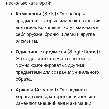
несколько категорий:
Комплекты (Sets):
Это наборы
предметов, которые изменяют внешний
вид героя. Комплекты могут включать в
себя оружие, броню, шлемы и другие
элементы.
Одиночные предметы (Single Items):
Это отдельные элементы, которые
можно комбинировать с другими
предметами для создания уникального
образа.
Арканы (Arcanas):
Это редкие и
дорогие скины, которые значительно
изменяют внешний вид и анимации