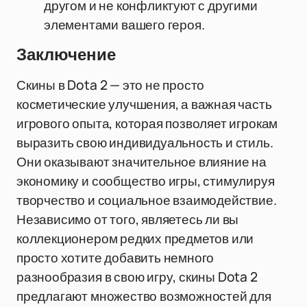
другом и не конфликтуют с другими
элементами вашего героя.
Заключение
Скины в Dota 2 — это не просто
косметические улучшения, а важная часть
игрового опыта, которая позволяет игрокам
выразить свою индивидуальность и стиль.
Они оказывают значительное влияние на
экономику и сообщество игры, стимулируя
творчество и социальное взаимодействие.
Независимо от того, являетесь ли вы
коллекционером редких предметов или
просто хотите добавить немного
разнообразия в свою игру, скины Dota 2
предлагают множество возможностей для