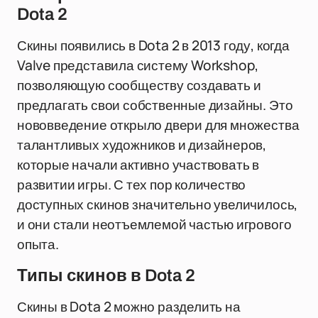
Dota 2
Скины появились в Dota 2 в 2013 году, когда
Valve представила систему Workshop,
позволяющую сообществу создавать и
предлагать свои собственные дизайны. Это
нововведение открыло двери для множества
талантливых художников и дизайнеров,
которые начали активно участвовать в
развитии игры. С тех пор количество
доступных скинов значительно увеличилось,
и они стали неотъемлемой частью игрового
опыта.
Типы скинов в Dota 2
Скины в Dota 2 можно разделить на