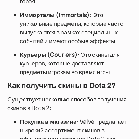
героя.
Имморталы (Immortals):
Это
уникальные предметы, которые часто
выпускаются в рамках специальных
событий и имеют особые эффекты.
Курьеры (Couriers):
Это скины для
курьеров, которые доставляют
предметы игрокам во время игры.
Как получить скины в Dota 2?
Существует несколько способов получения
скинов в Dota 2:
Покупка в магазине:
Valve предлагает
широкий ассортимент скинов в