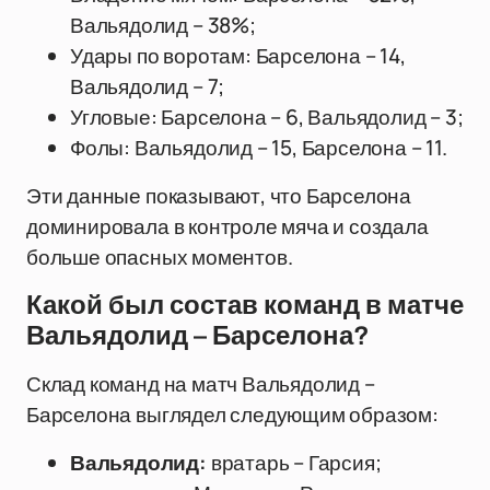
Вальядолид – 38%;
Удары по воротам: Барселона – 14,
Вальядолид – 7;
Угловые: Барселона – 6, Вальядолид – 3;
Фолы: Вальядолид – 15, Барселона – 11.
Эти данные показывают, что Барселона
доминировала в контроле мяча и создала
больше опасных моментов.
Какой был состав команд в матче
Вальядолид – Барселона?
Склад команд на матч Вальядолид –
Барселона выглядел следующим образом:
Вальядолид:
вратарь – Гарсия;