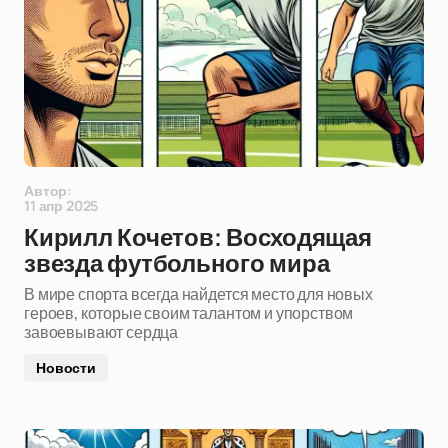
Автор:
11 апр 2025
Кирилл Кочетов: Восходящая
звезда футбольного мира
В мире спорта всегда найдется место для новых
героев, которые своим талантом и упорством
завоевывают сердца
Новости