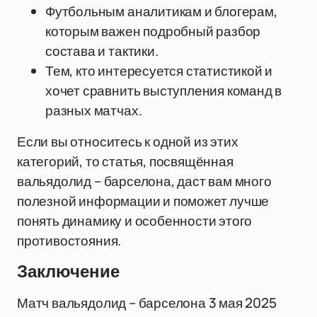
Футбольным аналитикам и блогерам,
которым важен подробный разбор
состава и тактики.
Тем, кто интересуется статистикой и
хочет сравнить выступления команд в
разных матчах.
Если вы относитесь к одной из этих
категорий, то статья, посвящённая
вальядолид – барселона, даст вам много
полезной информации и поможет лучше
понять динамику и особенности этого
противостояния.
Заключение
Матч вальядолид – барселона 3 мая 2025