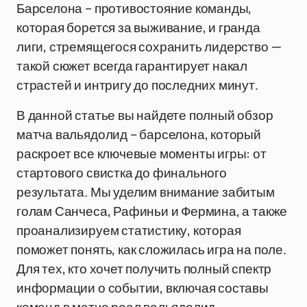
Барселона – противостояние команды,
которая борется за выживание, и гранда
лиги, стремящегося сохранить лидерство —
такой сюжет всегда гарантирует накал
страстей и интригу до последних минут.
В данной статье вы найдете полный обзор
матча вальядолид – барселона, который
раскроет все ключевые моменты игры: от
стартового свистка до финального
результата. Мы уделим внимание забитым
голам Санчеса, Рафиньи и Фермина, а также
проанализируем статистику, которая
поможет понять, как сложилась игра на поле.
Для тех, кто хочет получить полный спектр
информации о событии, включая составы