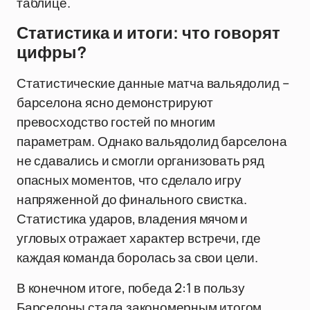
таблице.
Статистика и итоги: что говорят
цифры?
Статистические данные матча вальядолид –
барселона ясно демонстрируют
превосходство гостей по многим
параметрам. Однако вальядолид барселона
не сдавались и смогли организовать ряд
опасных моментов, что сделало игру
напряженной до финального свистка.
Статистика ударов, владения мячом и
угловых отражает характер встречи, где
каждая команда боролась за свои цели.
В конечном итоге, победа 2:1 в пользу
Барселоны стала закономерным итогом,