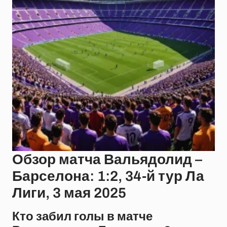
Обзор матча Вальядолид –
Барселона: 1:2, 34-й тур Ла
Лиги, 3 мая 2025
Кто забил голы в матче