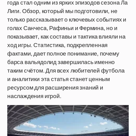
года стал одним из ярких эпизодов сезона Ла
Лиги. Обзор, который мы подготовили, не
только рассказывает о ключевых событиях и
голах Санчеса, Рафиньи и Фермина, но и
показывает, как составы и тактика влияли на
ход игры. Статистика, подкрепленная
фактами, дает полное понимание, почему
барса вальядолид завершилась именно
таким счётом. Для всех любителей футбола
и аналитики эта статья станет ценным
ресурсом для расширения знаний и
наслаждения игрой.