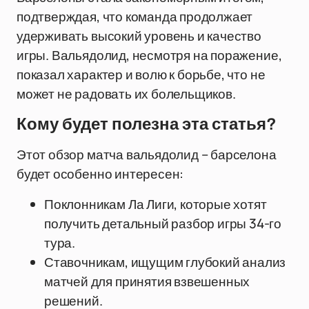
подтверждая, что команда продолжает
удерживать высокий уровень и качество
игры. Вальядолид, несмотря на поражение,
показал характер и волю к борьбе, что не
может не радовать их болельщиков.
Кому будет полезна эта статья?
Этот обзор матча вальядолид – барселона
будет особенно интересен:
Поклонникам Ла Лиги, которые хотят
получить детальный разбор игры 34-го
тура.
Ставочникам, ищущим глубокий анализ
матчей для принятия взвешенных
решений.