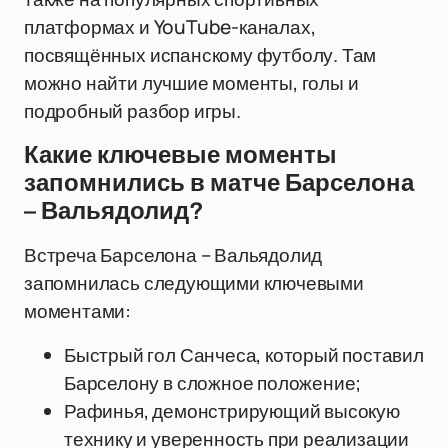
платформах и YouTube-каналах,
посвящённых испанскому футболу. Там
можно найти лучшие моменты, голы и
подробный разбор игры.
Какие ключевые моменты
запомнились в матче Барселона
– Вальядолид?
Встреча Барселона – Вальядолид
запомнилась следующими ключевыми
моментами:
Быстрый гол Санчеса, который поставил
Барселону в сложное положение;
Рафинья, демонстрирующий высокую
технику и уверенность при реализации