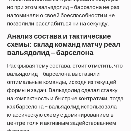
но при этом вальядолид – барселона не раз
напоминали о своей боеспособности и не
позволили расслабиться ни на секунду.
Анализ состава и тактические
схемы: склад команд матчу реал
вальядолид – барселона
Раскрывая тему состава, стоит отметить, что
вальядолид – барселона выставили
оптимальные команды, исходя из текущей
формы и задач. Вальядолид сделал ставку
на компактность и быстрые контратаки, тогда
как барселона – вальядолид использовала
классическую схему с доминированием в
центре поля и активным задействованием