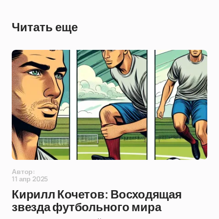
Читать еще
Автор:
11 апр 2025
Кирилл Кочетов: Восходящая
звезда футбольного мира