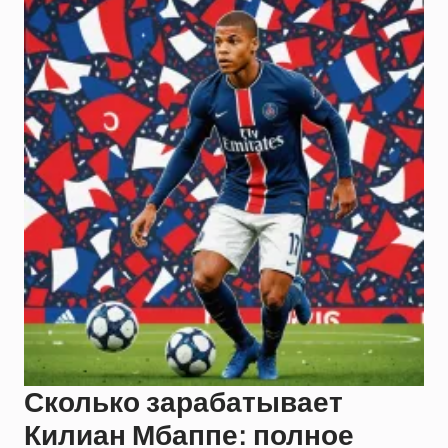
Сколько зарабатывает
Килиан Мбаппе: полное