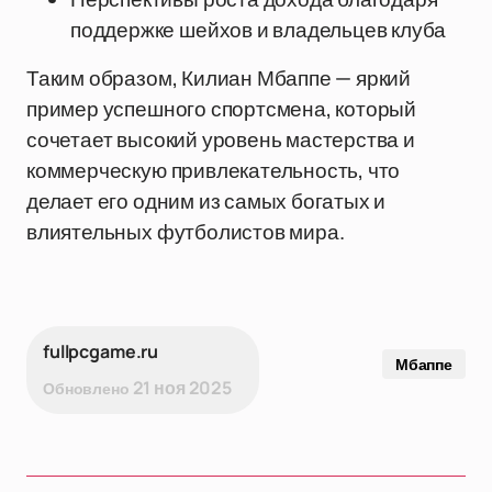
поддержке шейхов и владельцев клуба
Таким образом, Килиан Мбаппе — яркий
пример успешного спортсмена, который
сочетает высокий уровень мастерства и
коммерческую привлекательность, что
делает его одним из самых богатых и
влиятельных футболистов мира.
fullpcgame.ru
Мбаппе
21 ноя 2025
Обновлено