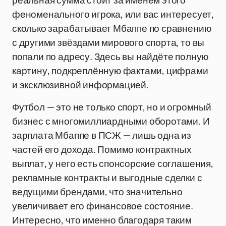
реальная сумма стоит за именем этого
феноменального игрока, или вас интересует,
сколько зарабатывает Мбаппе по сравнению
с другими звёздами мирового спорта, то вы
попали по адресу. Здесь вы найдёте полную
картину, подкреплённую фактами, цифрами
и эксклюзивной информацией.
Футбол — это не только спорт, но и огромный
бизнес с многомиллиардными оборотами. И
зарплата Мбаппе в ПСЖ — лишь одна из
частей его дохода. Помимо контрактных
выплат, у него есть спонсорские соглашения,
рекламные контракты и выгодные сделки с
ведущими брендами, что значительно
увеличивает его финансовое состояние.
Интересно, что именно благодаря таким