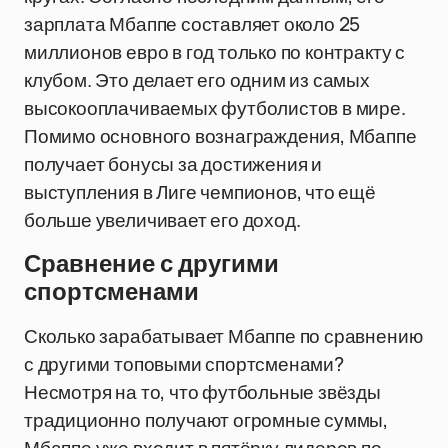
зарплата Мбаппе составляет около 25
миллионов евро в год только по контракту с
клубом. Это делает его одним из самых
высокооплачиваемых футболистов в мире.
Помимо основного вознаграждения, Мбаппе
получает бонусы за достижения и
выступления в Лиге чемпионов, что ещё
больше увеличивает его доход.
Сравнение с другими
спортсменами
Сколько зарабатывает Мбаппе по сравнению
с другими топовыми спортсменами?
Несмотря на то, что футбольные звёзды
традиционно получают огромные суммы,