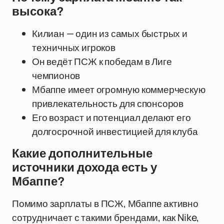
высока?
Килиан — один из самых быстрых и
техничных игроков
Он ведёт ПСЖ к победам в Лиге
чемпионов
Мбаппе имеет огромную коммерческую
привлекательность для спонсоров
Его возраст и потенциал делают его
долгосрочной инвестицией для клуба
Какие дополнительные
источники дохода есть у
Мбаппе?
Помимо зарплаты в ПСЖ, Мбаппе активно
сотрудничает с такими брендами, как Nike,