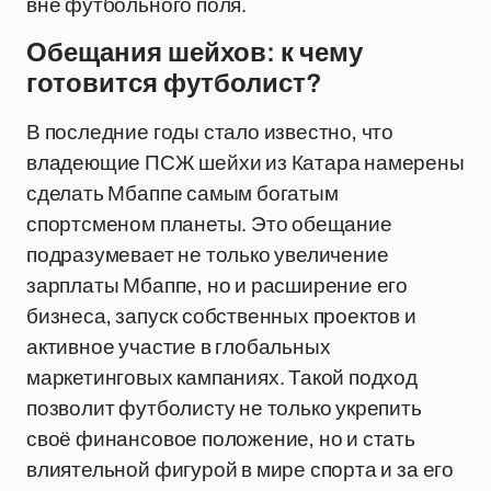
вне футбольного поля.
Обещания шейхов: к чему
готовится футболист?
В последние годы стало известно, что
владеющие ПСЖ шейхи из Катара намерены
сделать Мбаппе самым богатым
спортсменом планеты. Это обещание
подразумевает не только увеличение
зарплаты Мбаппе, но и расширение его
бизнеса, запуск собственных проектов и
активное участие в глобальных
маркетинговых кампаниях. Такой подход
позволит футболисту не только укрепить
своё финансовое положение, но и стать
влиятельной фигурой в мире спорта и за его