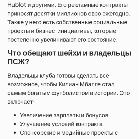
Hublot и другими. Его рекламные контракты
приносят десятки миллионов евро ежегодно.
Также у него есть собственные социальные
проекты и бизнес-инициативы, которые
постепенно увеличивают его состояние.
Что обещают шейхи и владельцы
ПСЖ?
Владельцы клуба готовы сделать всё
возможное, чтобы Килиан Мбаппе стал
самым богатым футболистом в истории. Это
включает:
Увеличение зарплаты и бонусов
Улучшение условий контракта
Спонсорские и медийные проекты с