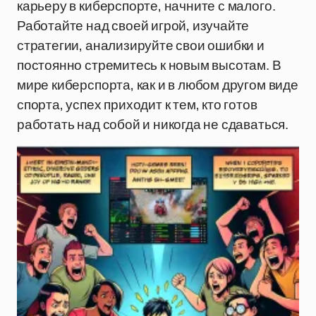
карьеру в киберспорте, начните с малого.
Работайте над своей игрой, изучайте
стратегии, анализируйте свои ошибки и
постоянно стремитесь к новым высотам. В
мире киберспорта, как и в любом другом виде
спорта, успех приходит к тем, кто готов
работать над собой и никогда не сдаваться.