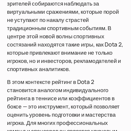
зрителей собираются наблюдать за
виртуальными сражениями, которые порой
не уступают по накалу страстей
традиционным спортивным событиям. В
центре этой новой волны спортивных
состязаний находятся такие игры, как Dota 2,
которые привлекают внимание не только
игроков, но и инвесторов, рекламодателей и
спортивных аналитиков.
В этом контексте рейтинг в Dota 2
становится аналогом индивидуального
рейтинга в теннисе или коэффициентов в
боксе — это инструмент, который позволяет
оценить уровень подготовки и мастерства
игрока. Для многих профессиональных