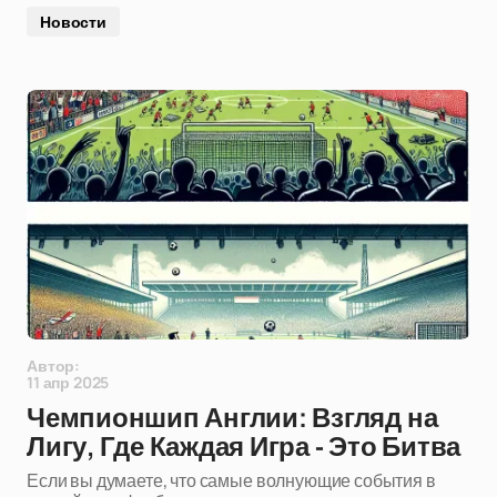
Новости
Автор:
11 апр 2025
Чемпионшип Англии: Взгляд на
Лигу, Где Каждая Игра - Это Битва
Если вы думаете, что самые волнующие события в