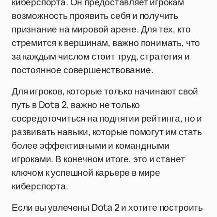
киберспорта. Он предоставляет игрокам
возможность проявить себя и получить
признание на мировой арене. Для тех, кто
стремится к вершинам, важно понимать, что
за каждым числом стоит труд, стратегия и
постоянное совершенствование.
Для игроков, которые только начинают свой
путь в Dota 2, важно не только
сосредоточиться на поднятии рейтинга, но и
развивать навыки, которые помогут им стать
более эффективными и командными
игроками. В конечном итоге, это и станет
ключом к успешной карьере в мире
киберспорта.
Если вы увлечены Dota 2 и хотите построить