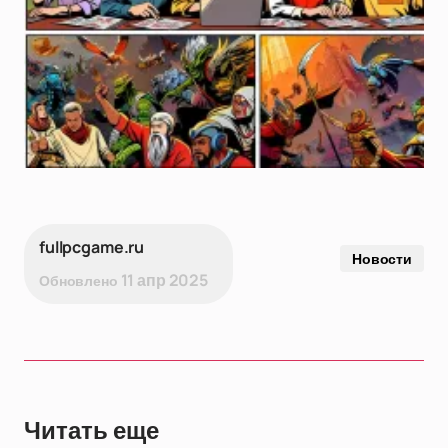
fullpcgame.ru
Новости
11 апр 2025
Обновлено
Читать еще