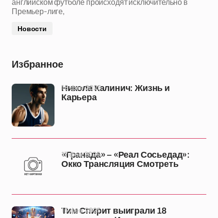
английском футболе происходят исключительно в
Премьер-лиге,
Новости
Избранное
18 фев 2025
Никола Калинич: Жизнь и
Карьера
17 фев 2025
«Гранада» – «Реал Сосьедад»:
Окко Трансляция Смотреть
15 фев 2025
Тим Спирит выиграли 18