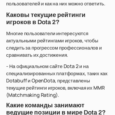
пользователей и как на них можно ответить.
Каковы текущие рейтинги
игроков в Dota 2?
Многие пользователи интересуются
актуальными рейтингами игроков, чтобы
следить за прогрессом профессионалов и
сравнивать их достижения.
- На официальном сайте Dota 2 и на
специализированных платформах, таких как
Dotabuff и OpenDota, представлены
текущие рейтинги игроков, включая их MMR
(Matchmaking Rating).
Какие команды занимают
ведущие позиции в мире Dota 2?