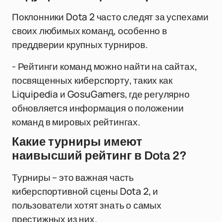
Поклонники Dota 2 часто следят за успехами
своих любимых команд, особенно в
преддверии крупных турниров.
- Рейтинги команд можно найти на сайтах,
посвященных киберспорту, таких как
Liquipedia и GosuGamers, где регулярно
обновляется информация о положении
команд в мировых рейтингах.
Какие турниры имеют
наивысший рейтинг в Dota 2?
Турниры – это важная часть
киберспортивной сцены Dota 2, и
пользователи хотят знать о самых
престижных из них.