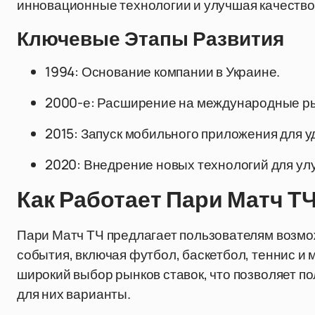
инновационные технологии и улучшая качество
Ключевые Этапы Развития
1994: Основание компании в Украине.
2000-е: Расширение на международные р
2015: Запуск мобильного приложения для у
2020: Внедрение новых технологий для ул
Как Работает Пари Матч Т
Пари Матч ТЧ предлагает пользователям возмо
события, включая футбол, баскетбол, теннис и
широкий выбор рынков ставок, что позволяет 
для них варианты.