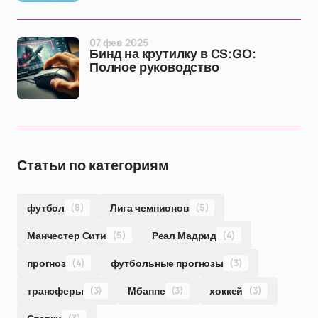
07 фев 2025
Бинд на крутилку в CS:GO:
Полное руководство
Статьи по категориям
футбол
(8)
Лига чемпионов
(5)
Манчестер Сити
(5)
Реал Мадрид
(4)
прогноз
(4)
футбольные прогнозы
(3)
трансферы
(3)
Мбаппе
(3)
хоккей
(3)
(3)