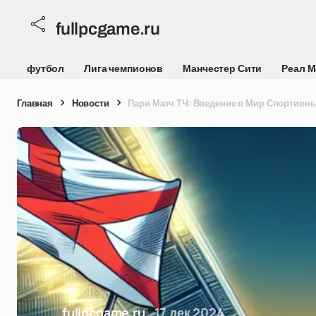
fullpcgame.ru
футбол
Лига чемпионов
Манчестер Сити
Реал 
Главная
Новости
Пари Матч ТЧ: Введение в Мир Спортивн
fullpcgame.ru
17 дек 2024