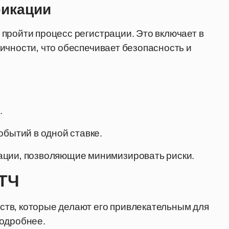
фикации
пройти процесс регистрации. Это включает в
ичности, что обеспечивает безопасность и
.
обытий в одной ставке.
ации, позволяющие минимизировать риски.
 ТЧ
тв, которые делают его привлекательным для
подробнее.