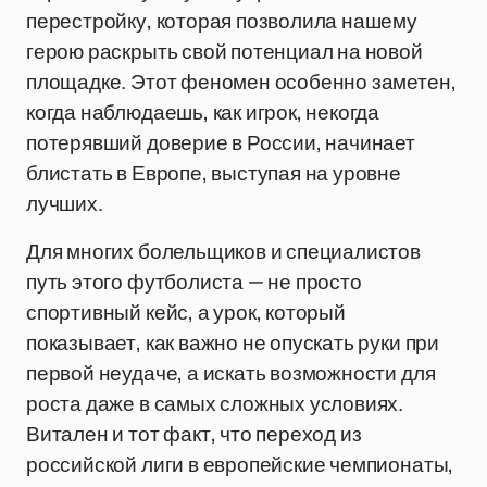
перестройку, которая позволила нашему
герою раскрыть свой потенциал на новой
площадке. Этот феномен особенно заметен,
когда наблюдаешь, как игрок, некогда
потерявший доверие в России, начинает
блистать в Европе, выступая на уровне
лучших.
Для многих болельщиков и специалистов
путь этого футболиста — не просто
спортивный кейс, а урок, который
показывает, как важно не опускать руки при
первой неудаче, а искать возможности для
роста даже в самых сложных условиях.
Витален и тот факт, что переход из
российской лиги в европейские чемпионаты,