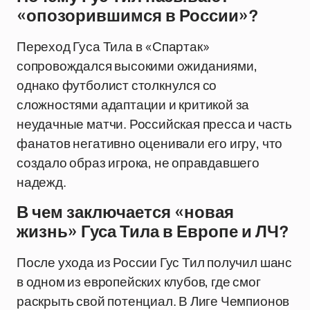
«опозорившимся в России»?
Переход Гуса Тила в «Спартак»
сопровождался высокими ожиданиями,
однако футболист столкнулся со
сложностями адаптации и критикой за
неудачные матчи. Российская пресса и часть
фанатов негативно оценивали его игру, что
создало образ игрока, не оправдавшего
надежд.
В чем заключается «новая
жизнь» Гуса Тила в Европе и ЛЧ?
После ухода из России Гус Тил получил шанс
в одном из европейских клубов, где смог
раскрыть свой потенциал. В Лиге Чемпионов