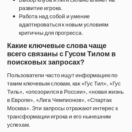
развитие игрока.
Работа над собой и умение
адаптироваться к новым условиям
критичны для прогресса.
Какие ключевые слова чаще
всего связаны с Гусом Тилом в
поисковых запросах?
Пользователи часто ищут информацию по
таким ключевым словам, как «Гус Тил», «Гус
Тиль», «опозорился в России», «новая жизнь
в Европе», «Лига Чемпионов», «Спартак
Москва». Эти запросы отражают интерес к
трансформации игрока и его нынешним
успехам.