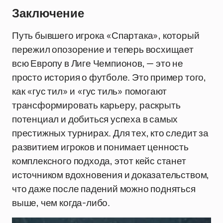
Заключение
Путь бывшего игрока «Спартака», который
пережил опозорение и теперь восхищает
всю Европу в Лиге Чемпионов, — это не
просто история о футболе. Это пример того,
как «гус тил» и «гус тиль» помогают
трансформировать карьеру, раскрыть
потенциал и добиться успеха в самых
престижных турнирах. Для тех, кто следит за
развитием игроков и понимает ценность
комплексного подхода, этот кейс станет
источником вдохновения и доказательством,
что даже после падений можно подняться
выше, чем когда-либо.