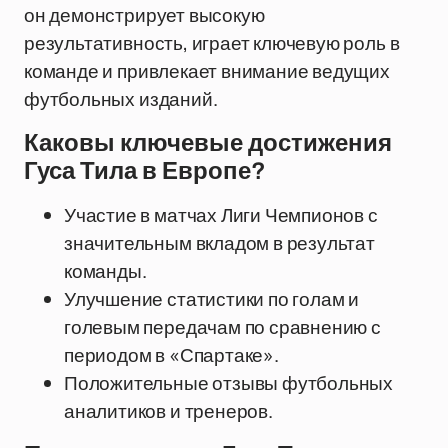
он демонстрирует высокую
результативность, играет ключевую роль в
команде и привлекает внимание ведущих
футбольных изданий.
Каковы ключевые достижения
Гуса Тила в Европе?
Участие в матчах Лиги Чемпионов с
значительным вкладом в результат
команды.
Улучшение статистики по голам и
голевым передачам по сравнению с
периодом в «Спартаке».
Положительные отзывы футбольных
аналитиков и тренеров.