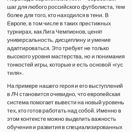
шаг для любого российского футболиста, тем
более для того, кто находился в тени. В
Европе, в том числе в таких престижных
турнирах, как Лига Чемпионов, ценят
универсальность, дисциплину и умение
адаптироваться. Это требует не только
высокого уровня мастерства, но и понимания
тонкостей игры, которые и есть основой «гус
тиля».
На примере нашего героя и его выступлений
в ЛЧ становится очевидно, что европейская
система помогает вывести на новый уровень
тех, кто готов работать над собой. Именно в
этом контексте можно выделить важность
обучения и развития в специализированных