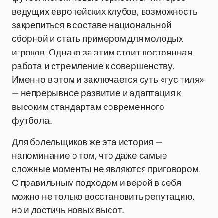
ведущих европейских клубов, возможность
закрепиться в составе национальной
сборной и стать примером для молодых
игроков. Однако за этим стоит постоянная
работа и стремление к совершенству.
Именно в этом и заключается суть «гус тиля»
— непрерывное развитие и адаптация к
высоким стандартам современного
футбола.
Для болельщиков же эта история —
напоминание о том, что даже самые
сложные моменты не являются приговором.
С правильным подходом и верой в себя
можно не только восстановить репутацию,
но и достичь новых высот.