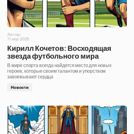
Автор:
11 апр 2025
Кирилл Кочетов: Восходящая
звезда футбольного мира
В мире спорта всегда найдется место для новых
героев, которые своим талантом и упорством
завоевывают сердца
Новости