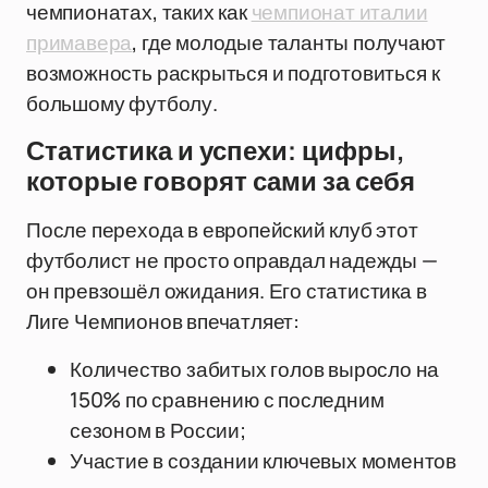
чемпионатах, таких как
чемпионат италии
примавера
, где молодые таланты получают
возможность раскрыться и подготовиться к
большому футболу.
Статистика и успехи: цифры,
которые говорят сами за себя
После перехода в европейский клуб этот
футболист не просто оправдал надежды —
он превзошёл ожидания. Его статистика в
Лиге Чемпионов впечатляет:
Количество забитых голов выросло на
150% по сравнению с последним
сезоном в России;
Участие в создании ключевых моментов