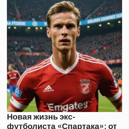
Новая жизнь экс-
футболиста «Спартака»: от