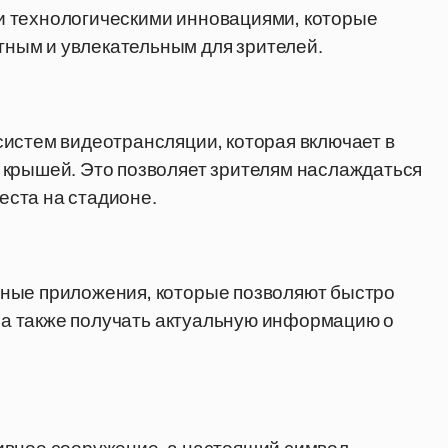
и технологическими инновациями, которые
ным и увлекательным для зрителей.
истем видеотрансляции, которая включает в
 крышей. Это позволяет зрителям наслаждаться
ста на стадионе.
ьные приложения, которые позволяют быстро
, а также получать актуальную информацию о