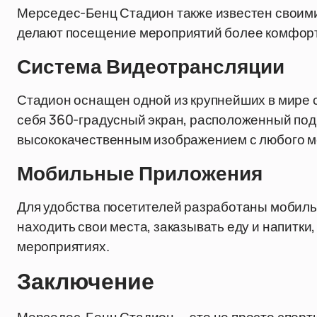
Мерседес-Бенц Стадион также известен своим
делают посещение мероприятий более комфорт
Система Видеотрансляции
Стадион оснащен одной из крупнейших в мире с
себя 360-градусный экран, расположенный под
высококачественным изображением с любого ме
Мобильные Приложения
Для удобства посетителей разработаны мобил
находить свои места, заказывать еду и напитки
мероприятиях.
Заключение