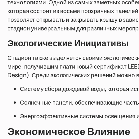
технологиями. Одной из самых заметных особе
которая состоит из восьми прозрачных панелей
позволяет открывать и закрывать крышу в завис
стадион универсальным для различных меропр
Экологические Инициативы
Стадион также выделяется своими экологическ
мире, получившим платиновый сертификат LEED
Design). Среди экологических решений можно 
Систему сбора дождевой воды, которая исп
Солнечные панели, обеспечивающие часть
Энергоэффективные системы освещения и
Экономическое Влияние