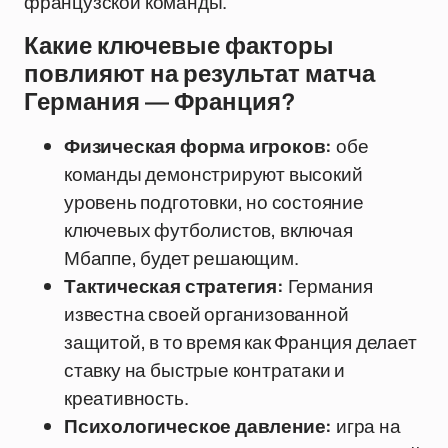
французской команды.
Какие ключевые факторы
повлияют на результат матча
Германия — Франция?
Физическая форма игроков:
обе
команды демонстрируют высокий
уровень подготовки, но состояние
ключевых футболистов, включая
Мбаппе, будет решающим.
Тактическая стратегия:
Германия
известна своей организованной
защитой, в то время как Франция делает
ставку на быстрые контратаки и
креативность.
Психологическое давление:
игра на