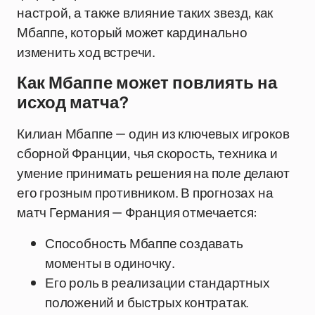
настрой, а также влияние таких звезд, как
Мбаппе, который может кардинально
изменить ход встречи.
Как Мбаппе может повлиять на
исход матча?
Килиан Мбаппе — один из ключевых игроков
сборной Франции, чья скорость, техника и
умение принимать решения на поле делают
его грозным противником. В прогнозах на
матч Германия — Франция отмечается:
Способность Мбаппе создавать
моменты в одиночку.
Его роль в реализации стандартных
положений и быстрых контратак.