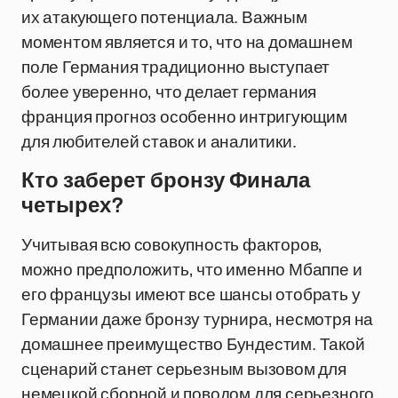
их атакующего потенциала. Важным
моментом является и то, что на домашнем
поле Германия традиционно выступает
более уверенно, что делает германия
франция прогноз особенно интригующим
для любителей ставок и аналитики.
Кто заберет бронзу Финала
четырех?
Учитывая всю совокупность факторов,
можно предположить, что именно Мбаппе и
его французы имеют все шансы отобрать у
Германии даже бронзу турнира, несмотря на
домашнее преимущество Бундестим. Такой
сценарий станет серьезным вызовом для
немецкой сборной и поводом для серьезного