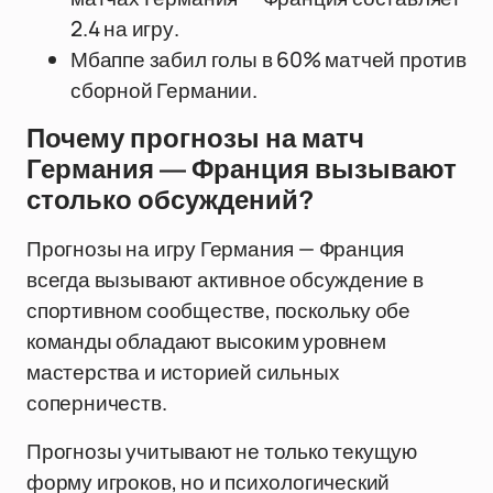
2.4 на игру.
Мбаппе забил голы в 60% матчей против
сборной Германии.
Почему прогнозы на матч
Германия — Франция вызывают
столько обсуждений?
Прогнозы на игру Германия — Франция
всегда вызывают активное обсуждение в
спортивном сообществе, поскольку обе
команды обладают высоким уровнем
мастерства и историей сильных
соперничеств.
Прогнозы учитывают не только текущую
форму игроков, но и психологический