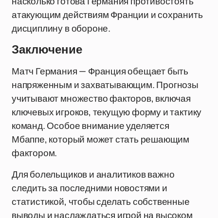
насколько готова Германия противостоять
атакующим действиям Франции и сохранить
дисциплину в обороне.
Заключение
Матч Германия — Франция обещает быть
напряженным и захватывающим. Прогнозы
учитывают множество факторов, включая
ключевых игроков, текущую форму и тактику
команд. Особое внимание уделяется
Мбаппе, который может стать решающим
фактором.
Для болельщиков и аналитиков важно
следить за последними новостями и
статистикой, чтобы сделать собственные
выводы и наслаждаться игрой на высоком