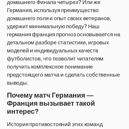
домашнего Финала четырех? Или же
Германия, используя преимущество
домашнего поля и опыт своих ветеранов,
удержит минимальную победу? Наш
германия франция прогноз основывается на
детальном разборе статистики, игровых
моделей и индивидуальных качеств
футболистов, что позволит читателям
получить комплексное понимание
предстоящего матча и сделать собственные
выводы.
Почему матч Германия —
Франция вызывает такой
интерес?
История противостояний этих команд