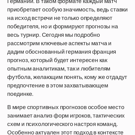
Германии. В таком формате каждый матч
приобретает особую значимость, ведь ставки
на исход встречи не только определяют
победителя, но и формируют прогнозы на
весь турнир. Сегодня мы подробно
рассмотрим ключевые аспекты матча и
дадим обоснованный германия франция
прогноз, который будет интересен как
опытным аналитикам, так и любителям
футбола, желающим понять, кому же отдадут
предпочтение в этом захватывающем
поединке.
В мире спортивных прогнозов особое место
занимает анализ форм игроков, тактических
схем и психологического настроя команд.
Особенно актуален этот подход в контексте