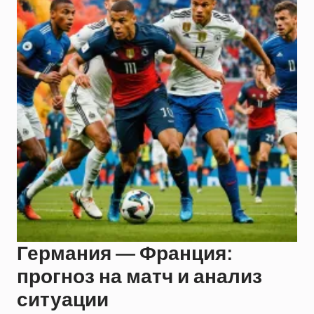
Германия — Франция:
прогноз на матч и анализ
ситуации