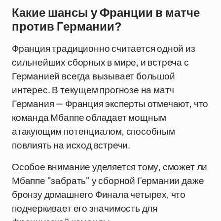
Какие шансы у Франции в матче
против Германии?
Франция традиционно считается одной из
сильнейших сборных в мире, и встреча с
Германией всегда вызывает большой
интерес. В текущем прогнозе на матч
Германия — Франция эксперты отмечают, что
команда Мбаппе обладает мощным
атакующим потенциалом, способным
повлиять на исход встречи.
Особое внимание уделяется тому, сможет ли
Мбаппе "забрать" у сборной Германии даже
бронзу домашнего Финала четырех, что
подчеркивает его значимость для