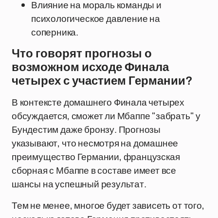
Влияние на мораль команды и
психологическое давление на
соперника.
Что говорят прогнозы о
возможном исходе Финала
четырех с участием Германии?
В контексте домашнего Финала четырех
обсуждается, сможет ли Мбаппе "забрать" у
Бундестим даже бронзу. Прогнозы
указывают, что несмотря на домашнее
преимущество Германии, французская
сборная с Мбаппе в составе имеет все
шансы на успешный результат.
Тем не менее, многое будет зависеть от того,