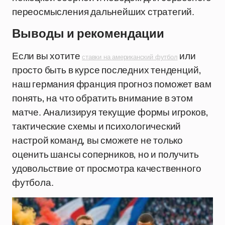
переосмысления дальнейших стратегий.
Выводы и рекомендации
Если вы хотите
или
ставки на американский футбол
просто быть в курсе последних тенденций,
наш германия франция прогноз поможет вам
понять, на что обратить внимание в этом
матче. Анализируя текущие формы игроков,
тактические схемы и психологический
настрой команд, вы сможете не только
оценить шансы соперников, но и получить
удовольствие от просмотра качественного
футбола.