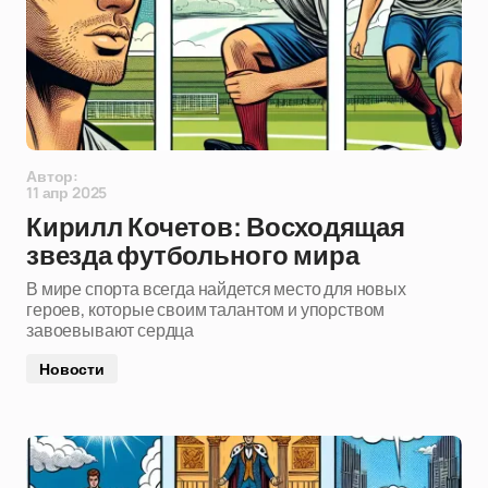
Автор:
11 апр 2025
Кирилл Кочетов: Восходящая
звезда футбольного мира
В мире спорта всегда найдется место для новых
героев, которые своим талантом и упорством
завоевывают сердца
Новости