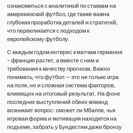
ознакомиться с аналитикой по ставкам на
американский футбол, где также важна
глубокая проработка деталей и стратегий,
что перекликается с подходом к
европейскому футболу.
С каждым годом интерес к матчам германия
– франция растет, а вместе с ним и
требования к качеству прогноза. Важно
понимать, что футбол — это не только игра
на поле, но и сложная система факторов,
влияющих на итоговый результат. На фоне
последних выступлений обеих команд
возникает вопрос: сможет ли Мбаппе, чья
игровая форма и мотивация находятся на
подъеме, забрать у Бундестим даже бронзу