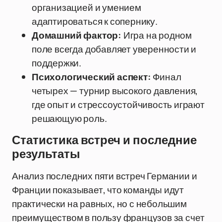
организацией и умением
адаптироваться к сопернику.
Домашний фактор:
Игра на родном
поле всегда добавляет уверенности и
поддержки.
Психологический аспект:
Финал
четырех — турнир высокого давления,
где опыт и стрессоустойчивость играют
решающую роль.
Статистика встреч и последние
результаты
Анализ последних пяти встреч Германии и
Франции показывает, что команды идут
практически на равных, но с небольшим
преимуществом в пользу французов за счет