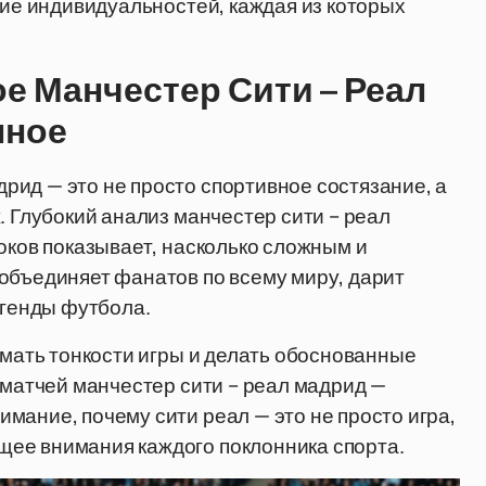
ние индивидуальностей, каждая из которых
е Манчестер Сити – Реал
нное
ид — это не просто спортивное состязание, а
. Глубокий анализ манчестер сити – реал
оков показывает, насколько сложным и
объединяет фанатов по всему миру, дарит
генды футбола.
имать тонкости игры и делать обоснованные
 матчей манчестер сити – реал мадрид —
мание, почему сити реал — это не просто игра,
ее внимания каждого поклонника спорта.