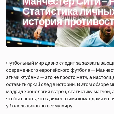
Манчестер Сити – 
Статистика личных
история противос
Футбольный мир давно следит за захватывающ
современного европейского футбола — Манчест
этими клубами — это не просто матч, а настоящ
оставить яркий след в истории. В этом обзоре
мадрид хронология встреч, статистику матчей, 
чтобы понять, что движет этими командами и п
у болельщиков по всему миру.