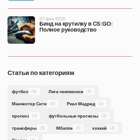
07 фев 2025
Бинд на крутилку в CS:GO:
Полное руководство
Статьи по категориям
футбол
(8)
Лига чемпионов
(5)
Манчестер Сити
(5)
Реал Мадрид
(4)
прогноз
(4)
футбольные прогнозы
(3)
трансферы
(3)
Мбаппе
(3)
хоккей
(3)
(3)