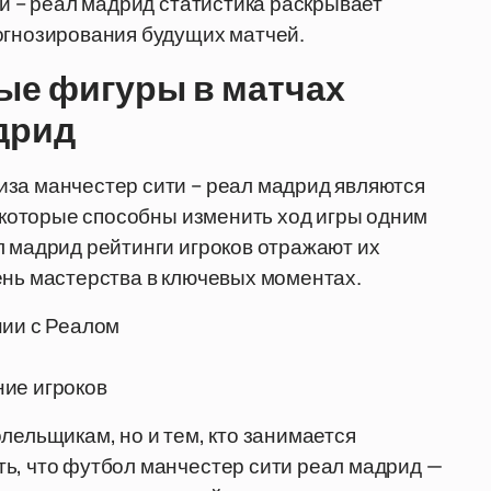
ти – реал мадрид статистика раскрывает
огнозирования будущих матчей.
ые фигуры в матчах
дрид
иза манчестер сити – реал мадрид являются
, которые способны изменить ход игры одним
л мадрид рейтинги игроков отражают их
ень мастерства в ключевых моментах.
нии с Реалом
ие игроков
лельщикам, но и тем, кто занимается
ь, что футбол манчестер сити реал мадрид —