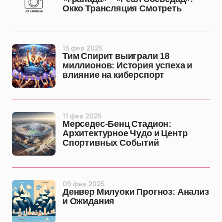
Окко Трансляция Смотреть
15 фев 2025
Тим Спирит выиграли 18
миллионов: История успеха и
влияние на киберспорт
11 фев 2025
Мерседес-Бенц Стадион:
Архитектурное Чудо и Центр
Спортивных Событий
09 фев 2025
Денвер Милуоки Прогноз: Анализ
и Ожидания