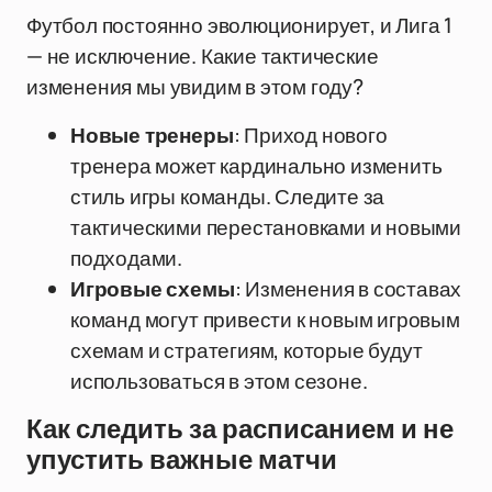
Футбол постоянно эволюционирует, и Лига 1
— не исключение. Какие тактические
изменения мы увидим в этом году?
Новые тренеры
: Приход нового
тренера может кардинально изменить
стиль игры команды. Следите за
тактическими перестановками и новыми
подходами.
Игровые схемы
: Изменения в составах
команд могут привести к новым игровым
схемам и стратегиям, которые будут
использоваться в этом сезоне.
Как следить за расписанием и не
упустить важные матчи