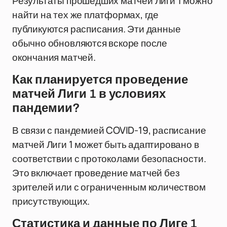
Результаты прошедших матчей Лиги 1 можно
найти на тех же платформах, где
публикуются расписания. Эти данные
обычно обновляются вскоре после
окончания матчей.
Как планируется проведение
матчей Лиги 1 в условиях
пандемии?
В связи с пандемией COVID-19, расписание
матчей Лиги 1 может быть адаптировано в
соответствии с протоколами безопасности.
Это включает проведение матчей без
зрителей или с ограниченным количеством
присутствующих.
Статистика и данные по Лиге 1