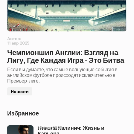
Автор:
11 апр 2025
Чемпионшип Англии: Взгляд на
Лигу, Где Каждая Игра - Это Битва
Если вы думаете, что самые волнующие события в
английском футболе происходят исключительно в
Премьер-лиге,
Новости
Избранное
18 фев 2025
Никола Калинич: Жизнь и
Карьера