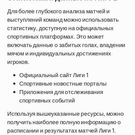
Для более глубокого анализа матчей и
выступлений команд можно использовать
статистику, доступную на официальных
спортивных платформах. Это может
включать данные о забитых голах, владении
мячом и индивидуальных достижениях
игроков.
Официальный сайт Лиги 1
Спортивные новостные порталы
Приложения для отслеживания
спортивных событий
Используя вышеуказанные ресурсы, можно
получить наиболее полную информацию о
расписании и результатах матчей Лиги 1.