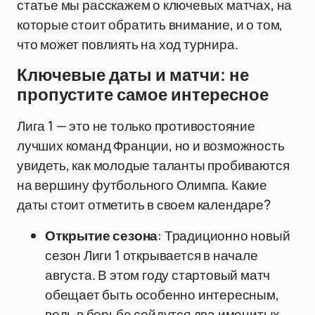
статье мы расскажем о ключевых матчах, на
которые стоит обратить внимание, и о том,
что может повлиять на ход турнира.
Ключевые даты и матчи: не
пропустите самое интересное
Лига 1 — это не только противостояние
лучших команд Франции, но и возможность
увидеть, как молодые таланты пробиваются
на вершину футбольного Олимпа. Какие
даты стоит отметить в своем календаре?
Открытие сезона
: Традиционно новый
сезон Лиги 1 открывается в начале
августа. В этом году стартовый матч
обещает быть особенно интересным,
ведь в борьбе сойдутся два именитых