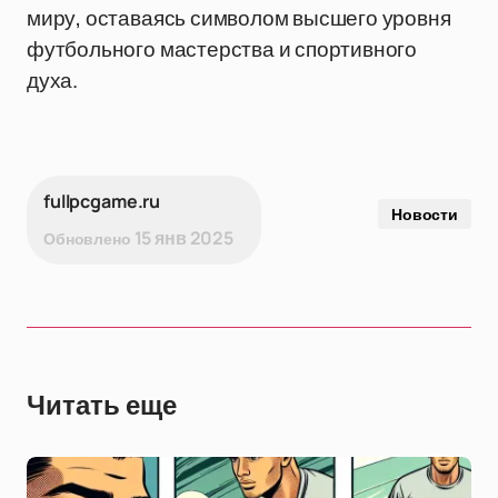
миру, оставаясь символом высшего уровня
футбольного мастерства и спортивного
духа.
fullpcgame.ru
Новости
15 янв 2025
Обновлено
Читать еще