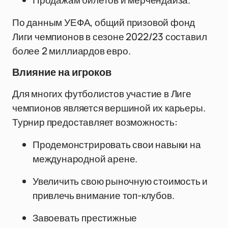
Продажам билетов и мерчендайза.
По данным УЕФА, общий призовой фонд
Лиги чемпионов в сезоне 2022/23 составил
более 2 миллиардов евро.
Влияние на игроков
Для многих футболистов участие в Лиге
чемпионов является вершиной их карьеры.
Турнир предоставляет возможность:
Продемонстрировать свои навыки на
международной арене.
Увеличить свою рыночную стоимость и
привлечь внимание топ-клубов.
Завоевать престижные