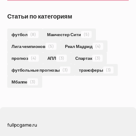
Статьи по категориям
футбол
(8)
Манчестер Сити
(5)
Лига чемпионов
(5)
Реал Мадрид
(4)
прогноз
(4)
АПЛ
(3)
Спартак
(3)
футбольные прогнозы
(3)
трансферы
(3)
Мбаппе
(3)
fullpcgame.ru