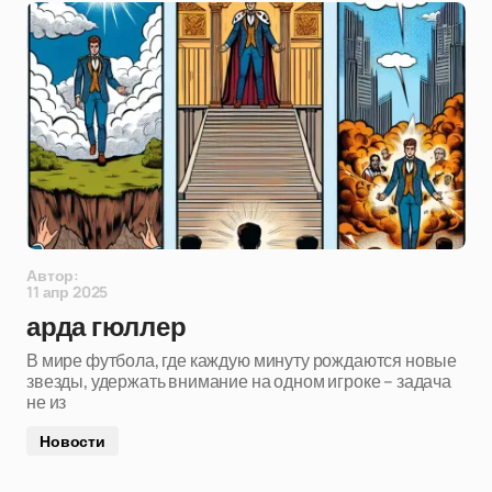
Автор:
11 апр 2025
арда гюллер
В мире футбола, где каждую минуту рождаются новые
звезды, удержать внимание на одном игроке – задача
не из
Новости