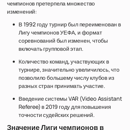
чемпионов претерпела множество
изменений:
В 1992 году турнир был переименован в
Лигу чемпионов УЕФА, и формат
соревнований был изменен, чтобы
включать групповой этап.
Количество команд, участвующих в
турнире, значительно увеличилось, что
позволило большему числу клубов из
разных стран принимать участие.
Введение системы VAR (Video Assistant
Referee) в 2019 году для повышения
точности судейских решений.
Значение Лиги чемпионов в