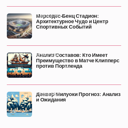
11 фев 2025
Мерседес-Бенц Стадион:
Архитектурное Чудо и Центр
Спортивных Событий
10 фев 2025
Анализ Составов: Кто Имеет
Преимущество в Матче Клипперс
против Портленда
09 фев 2025
Денвер Милуоки Прогноз: Анализ
и Ожидания