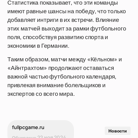
Статистика показывает, что эти команды
имеют равные шансы на победу, что только
добавляет интриги в их встречи. Влияние
этих матчей выходит за рамки футбольного
поля, способствуя развитию спорта и
экономики в Германии.
Таким образом, матчи между «Кёльном» и
«Айнтрахтом» продолжают оставаться
важной частью футбольного календаря,
привлекая внимание болельщиков и
экспертов со всего мира.
fullpcgame.ru
Новости
22 ноя 2024
Обновлено