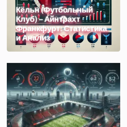
Кёльн (Футбольный
Клуб) – Айнтрахт
Франкфурт: Статистика
и Анализ