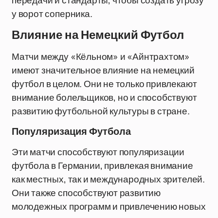
передачи и стандарты, чтобы создать угрозу
у ворот соперника.
Влияние на Немецкий Футбол
Матчи между «Кёльном» и «Айнтрахтом»
имеют значительное влияние на немецкий
футбол в целом. Они не только привлекают
внимание болельщиков, но и способствуют
развитию футбольной культуры в стране.
Популяризация Футбола
Эти матчи способствуют популяризации
футбола в Германии, привлекая внимание
как местных, так и международных зрителей.
Они также способствуют развитию
молодежных программ и привлечению новых