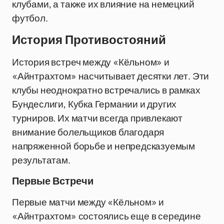
клубами, а также их влияние на немецкий
футбол.
История Противостояний
История встреч между «Кёльном» и
«Айнтрахтом» насчитывает десятки лет. Эти
клубы неоднократно встречались в рамках
Бундеслиги, Кубка Германии и других
турниров. Их матчи всегда привлекают
внимание болельщиков благодаря
напряженной борьбе и непредсказуемым
результатам.
Первые Встречи
Первые матчи между «Кёльном» и
«Айнтрахтом» состоялись еще в середине