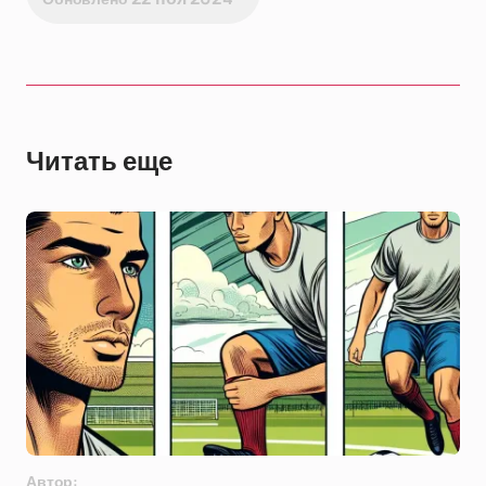
Читать еще
Автор: