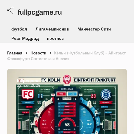
fullpcgame.ru
футбол
Лига чемпионов
Манчестер Сити
Реал Мадрид
прогноз
Главная
Новости
Кёльн (Футбольный Клуб) – Айнтрахт
Франкфурт: Статистика и Анализ
fullpcgame.ru
22 ноя 2024