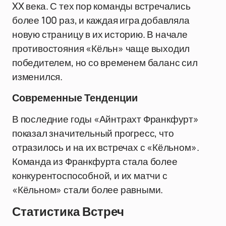
XX века. С тех пор команды встречались
более 100 раз, и каждая игра добавляла
новую страницу в их историю. В начале
противостояния «Кёльн» чаще выходил
победителем, но со временем баланс сил
изменился.
Современные Тенденции
В последние годы «Айнтрахт Франкфурт»
показал значительный прогресс, что
отразилось и на их встречах с «Кёльном».
Команда из Франкфурта стала более
конкурентоспособной, и их матчи с
«Кёльном» стали более равными.
Статистика Встреч