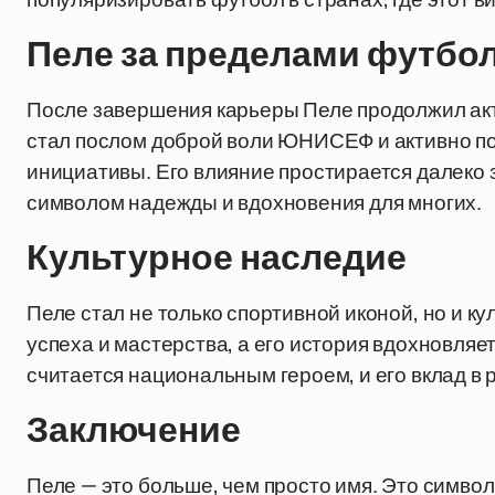
Пеле за пределами футбо
После завершения карьеры Пеле продолжил акт
стал послом доброй воли ЮНИСЕФ и активно п
инициативы. Его влияние простирается далеко 
символом надежды и вдохновения для многих.
Культурное наследие
Пеле стал не только спортивной иконой, но и 
успеха и мастерства, а его история вдохновляе
считается национальным героем, и его вклад в
Заключение
Пеле — это больше, чем просто имя. Это символ 