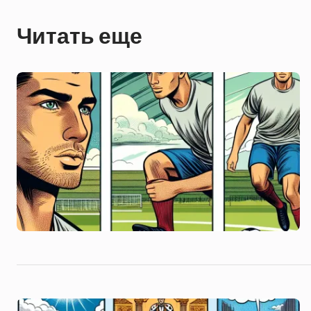
Читать еще