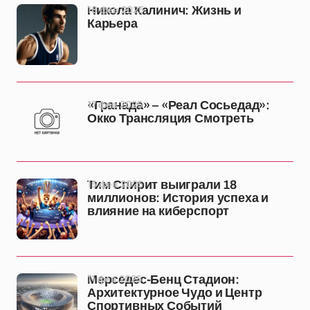
18 фев 2025
Никола Калинич: Жизнь и
Карьера
17 фев 2025
«Гранада» – «Реал Сосьедад»:
Окко Трансляция Смотреть
15 фев 2025
Тим Спирит выиграли 18
миллионов: История успеха и
влияние на киберспорт
11 фев 2025
Мерседес-Бенц Стадион:
Архитектурное Чудо и Центр
Спортивных Событий