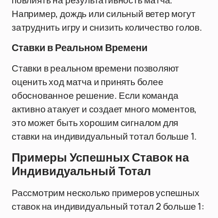
повлиять на результативность матча.
Например, дождь или сильный ветер могут
затруднить игру и снизить количество голов.
Ставки в Реальном Времени
Ставки в реальном времени позволяют
оценить ход матча и принять более
обоснованное решение. Если команда
активно атакует и создает много моментов,
это может быть хорошим сигналом для
ставки на индивидуальный тотал больше 1.
Примеры Успешных Ставок на
Индивидуальный Тотал
Рассмотрим несколько примеров успешных
ставок на индивидуальный тотал 2 больше 1: