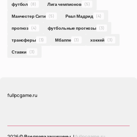
футбол
(8)
Лига чемпионов
(5)
Манчестер Сити
(5)
Реал Мадрид
(4)
прогноз
(4)
футбольные прогнозы
(3)
трансферы
(3)
Мбаппе
(3)
хоккей
(3)
Ставки
(3)
fullpcgame.ru
2026 © Все права защищены. |
fullpcgame.ru