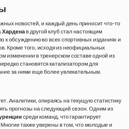
ды
ажных новостей, и каждый день приносит что-то
 Хардена
в другой клуб стал настоящим
ло к обсуждению во всех спортивных изданиях и
в. Кроме того, исходя из неофициальных
ом изменении в тренерском составе одной из
нередко становятся катализатором для
ание за ними еще более увлекательным.
ет. Аналитики, опираясь на текущую статистику
ять прогнозы на следующий сезон. Одним из
уренции
среди команд, что гарантирует
Многие также уверены в том, что молодые и