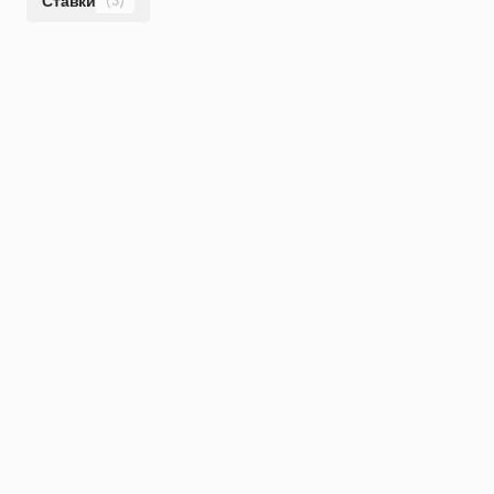
Ставки