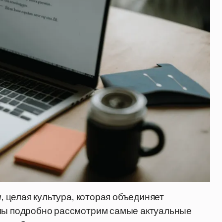
и
, целая культура, которая объединяет
 мы подробно рассмотрим самые актуальные