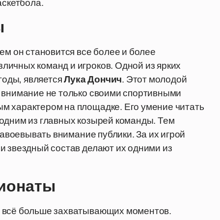
аскетбола.
ы
ем он становится все более и более
личных команд и игроков. Одной из ярких
 годы, является
Лука Дончич
. Этот молодой
т внимание не только своими спортивными
м характером на площадке. Его умение читать
одним из главных козырей команды. Тем
авоевывать внимание публики. За их игрой
и звездный состав делают их одними из
пионаты
м всё больше захватывающих моментов.