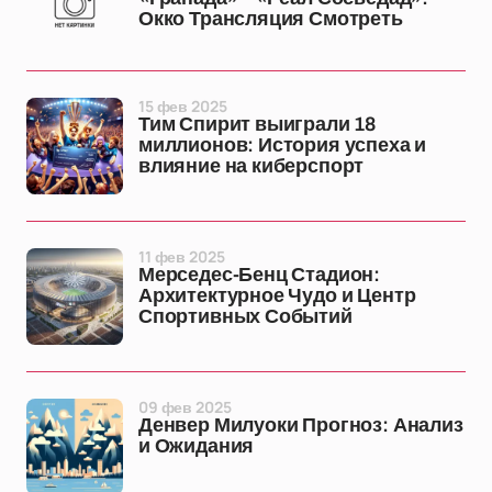
Окко Трансляция Смотреть
15 фев 2025
Тим Спирит выиграли 18
миллионов: История успеха и
влияние на киберспорт
11 фев 2025
Мерседес-Бенц Стадион:
Архитектурное Чудо и Центр
Спортивных Событий
09 фев 2025
Денвер Милуоки Прогноз: Анализ
и Ожидания