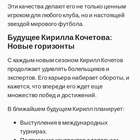
Эти качества делают его не только ценным
игроком для любого клуба, но и настоящей
звездой мирового футбола.
Будущее Кирилла Кочетова:
Новые горизонты
С каждым новым сезоном Кирилл Кочетов
продолжает удивлять болельщиков и
экспертов. Его карьера набирает обороты, и
кажется, что впереди его ждет еще
множество побед и достижений.
В ближайшем будущем Кирилл планирует:
Выступления в международных
турнирах.