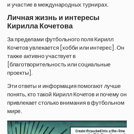
и участие в международных турнирах.
Личная жизнь и интересы
Кирилла Кочетова
За пределами футбольного поля Кирилл
Кочетов увлекается [хобби или интерес]. Он
также активно участвует в
[благотворительность или социальные
проекты].
Эти ответы и информация помогают лучше
понять, кто такой Кирилл Кочетов и почему он
привлекает столько внимания в футбольном
мире.