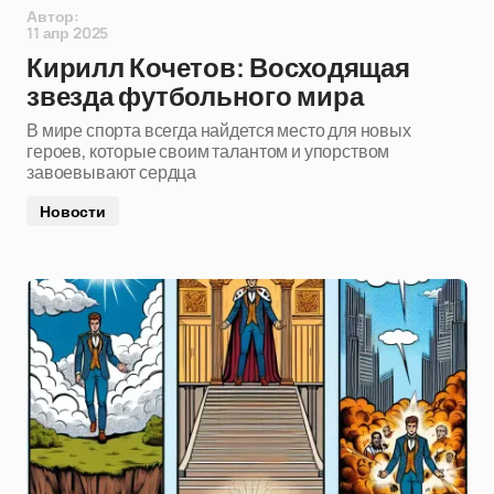
Автор:
11 апр 2025
Кирилл Кочетов: Восходящая
звезда футбольного мира
В мире спорта всегда найдется место для новых
героев, которые своим талантом и упорством
завоевывают сердца
Новости