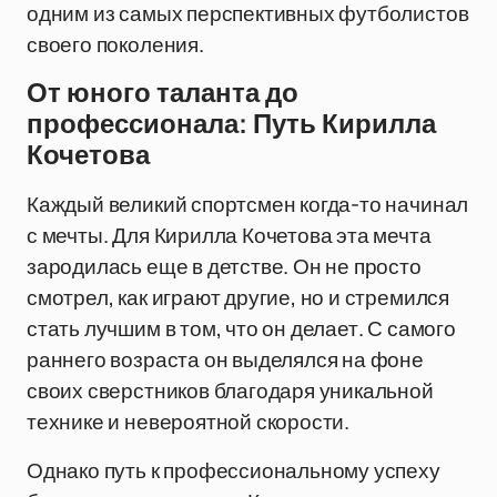
одним из самых перспективных футболистов
своего поколения.
От юного таланта до
профессионала: Путь Кирилла
Кочетова
Каждый великий спортсмен когда-то начинал
с мечты. Для Кирилла Кочетова эта мечта
зародилась еще в детстве. Он не просто
смотрел, как играют другие, но и стремился
стать лучшим в том, что он делает. С самого
раннего возраста он выделялся на фоне
своих сверстников благодаря уникальной
технике и невероятной скорости.
Однако путь к профессиональному успеху