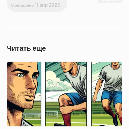
11 апр 2025
Обновлено
Читать еще