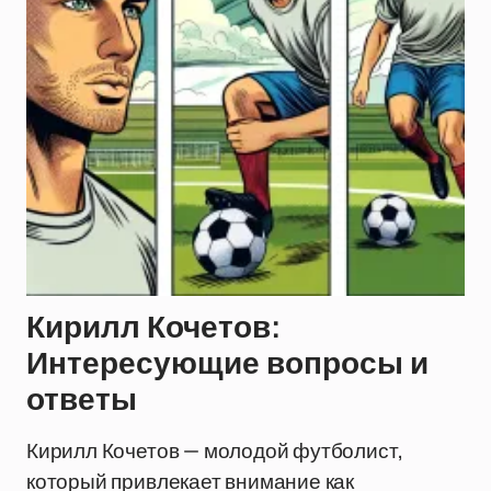
Кирилл Кочетов:
Интересующие вопросы и
ответы
Кирилл Кочетов — молодой футболист,
который привлекает внимание как