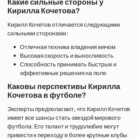
Какие сильные стороны у
Кирилла Кочетова?
Кирилл Кочетов отличается следующими
сильными сторонами:
Отличная техника владения мячом
Высокая скорость и выносливость
Способность принимать быстрые и
эффективные решения на поле
Каковы перспективы Кирилла
Кочетова в футболе?
Эксперты предполагают, что Кирилл Кочетов
имеет все шансы стать звездой мирового
футбола. Его талант и трудолюбие могут
привести к переходу в более крупные клубы