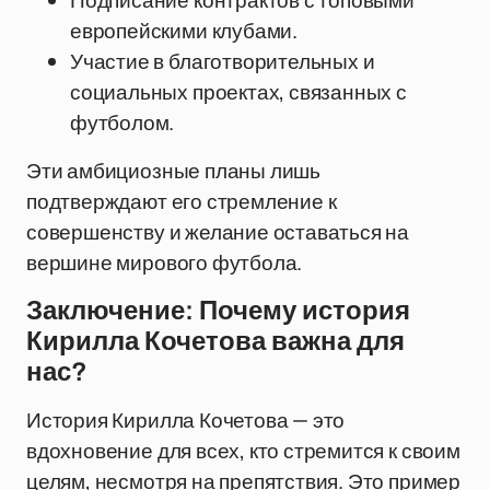
Подписание контрактов с топовыми
европейскими клубами.
Участие в благотворительных и
социальных проектах, связанных с
футболом.
Эти амбициозные планы лишь
подтверждают его стремление к
совершенству и желание оставаться на
вершине мирового футбола.
Заключение: Почему история
Кирилла Кочетова важна для
нас?
История Кирилла Кочетова — это
вдохновение для всех, кто стремится к своим
целям, несмотря на препятствия. Это пример