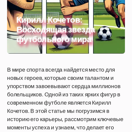
Кирилл Кочетов:
Восходящая звезда
футбольного мира
В мире спорта всегда найдется место для
новых героев, которые своим талантом и
упорством завоевывают сердца миллионов
болельщиков. Одной из таких ярких фигур в
современном футболе является Кирилл
Кочетов. В этой статье мы погрузимся в
историю его карьеры, рассмотрим ключевые
моменты успеха и узнаем, что делает его