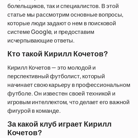
болельщиков, так и специалистов. В этой
статье мы рассмотрим основные вопросы,
которые люди задают о нем в поисковой
системе Google, и предоставим
исчерпывающие ответы.
Кто такой Кирилл Кочетов?
Кирилл Кочетов — это молодой и
перспективный футболист, который
начинает свою карьеру в профессиональном
футболе. Он известен своей техникой и
игровым интеллектом, что делает его важной
фигурой в команде.
За какой клуб играет Кирилл
Кочетов?