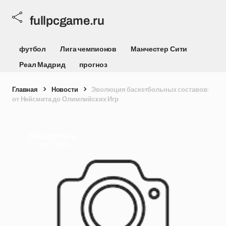
fullpcgame.ru
футбол
Лига чемпионов
Манчестер Сити
Реал Мадрид
прогноз
Главная
Новости
Эволюция баскетбольных составов:
от Нейсмита до Олимпийских Игр
fullpcgame.ru
01 июл 2024