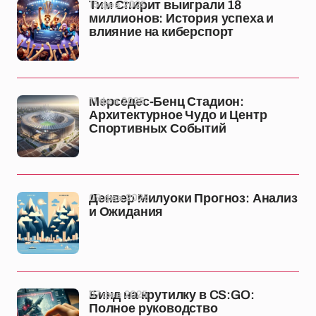
15 фев 2025
Тим Спирит выиграли 18
миллионов: История успеха и
влияние на киберспорт
11 фев 2025
Мерседес-Бенц Стадион:
Архитектурное Чудо и Центр
Спортивных Событий
09 фев 2025
Денвер Милуоки Прогноз: Анализ
и Ожидания
07 фев 2025
Бинд на крутилку в CS:GO:
Полное руководство