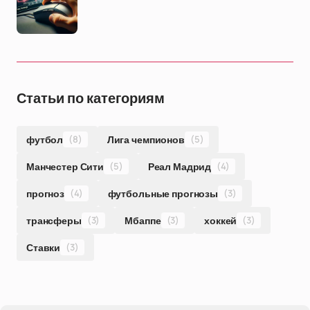
Статьи по категориям
футбол
(8)
Лига чемпионов
(5)
Манчестер Сити
(5)
Реал Мадрид
(4)
прогноз
(4)
футбольные прогнозы
(3)
трансферы
(3)
Мбаппе
(3)
хоккей
(3)
Ставки
(3)