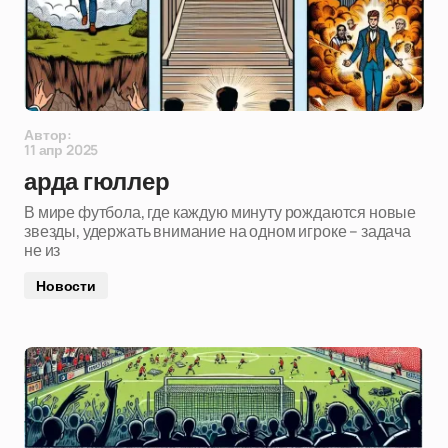
Автор:
11 апр 2025
арда гюллер
В мире футбола, где каждую минуту рождаются новые
звезды, удержать внимание на одном игроке – задача
не из
Новости