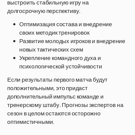
выстроить стабильную игру на
долгосрочную перспективу.
Оптимизация состава и внедрение
своих методик тренировок
Развитие молодых игроков и внедрение
новых тактических схем
Укрепление командного духа и
психологической устойчивости
Если результаты первого матча будут
положительными, это придаст
дополнительный импульс команде и
тренерскому штабу. Прогнозы экспертов на
сезон в целом остаются осторожно
оптимистичными.