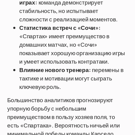
играх:
команда демонстрирует
стабильность, но испытывает
сложности с реализацией моментов.
Статистика встреч с «Сочи»:
«Спартак» имеет преимущество в
домашних матчах, но «Сочи»
показывает хорошую организацию игры
и умеет использовать контратаки.
Влияние нового тренера:
перемены в
тактике и мотивации могут сыграть
ключевую роль.
Большинство аналитиков прогнозируют
упорную борьбу с небольшим
преимуществом в пользу хозяев поля, то
есть «Спартака». Вероятность ничьей или
минимальной победы команды Карседо