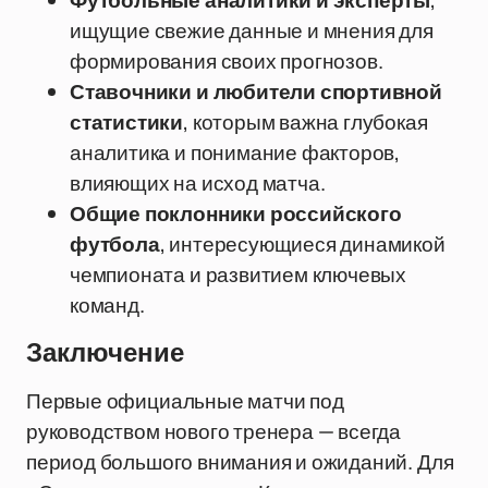
Футбольные аналитики и эксперты
,
ищущие свежие данные и мнения для
формирования своих прогнозов.
Ставочники и любители спортивной
статистики
, которым важна глубокая
аналитика и понимание факторов,
влияющих на исход матча.
Общие поклонники российского
футбола
, интересующиеся динамикой
чемпионата и развитием ключевых
команд.
Заключение
Первые официальные матчи под
руководством нового тренера — всегда
период большого внимания и ожиданий. Для