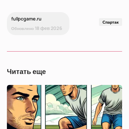
fullpcgame.ru
Спартак
18 фев 2026
Обновлено
Читать еще