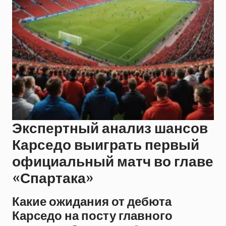
Экспертный анализ шансов
Карседо выиграть первый
официальный матч во главе
«Спартака»
Какие ожидания от дебюта
Карседо на посту главного