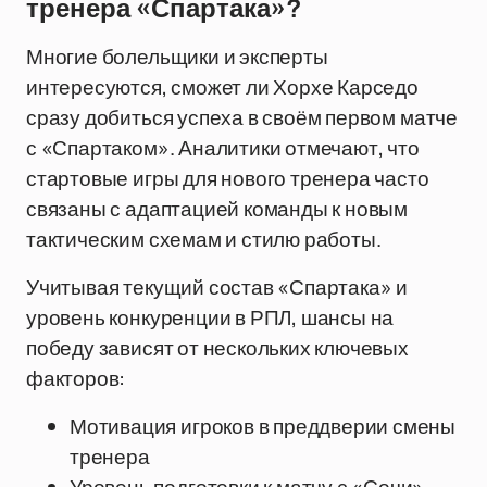
тренера «Спартака»?
Многие болельщики и эксперты
интересуются, сможет ли Хорхе Карседо
сразу добиться успеха в своём первом матче
с «Спартаком». Аналитики отмечают, что
стартовые игры для нового тренера часто
связаны с адаптацией команды к новым
тактическим схемам и стилю работы.
Учитывая текущий состав «Спартака» и
уровень конкуренции в РПЛ, шансы на
победу зависят от нескольких ключевых
факторов:
Мотивация игроков в преддверии смены
тренера