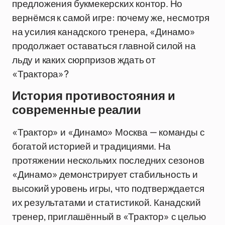
предложения букмекерских контор. Но
вернёмся к самой игре: почему же, несмотря
на усилия канадского тренера, «Динамо»
продолжает оставаться главной силой на
льду и каких сюрпризов ждать от
«Трактора»?
История противостояния и
современные реалии
«Трактор» и «Динамо» Москва — команды с
богатой историей и традициями. На
протяжении нескольких последних сезонов
«Динамо» демонстрирует стабильность и
высокий уровень игры, что подтверждается
их результатами и статистикой. Канадский
тренер, приглашённый в «Трактор» с целью