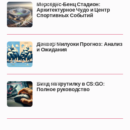
11 фев 2025
Мерседес-Бенц Стадион:
Архитектурное Чудо и Центр
Спортивных Событий
09 фев 2025
Денвер Милуоки Прогноз: Анализ
и Ожидания
07 фев 2025
Бинд на крутилку в CS:GO:
Полное руководство