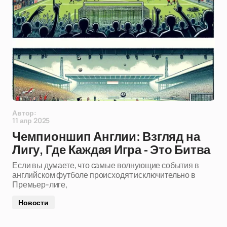
Автор:
11 апр 2025
Чемпионшип Англии: Взгляд на
Лигу, Где Каждая Игра - Это Битва
Если вы думаете, что самые волнующие события в
английском футболе происходят исключительно в
Премьер-лиге,
Новости