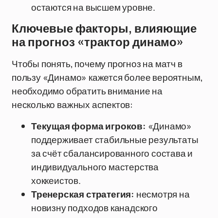
остаются на высшем уровне.
Ключевые факторы, влияющие
на прогноз «трактор динамо»
Чтобы понять, почему прогноз на матч в
пользу «Динамо» кажется более вероятным,
необходимо обратить внимание на
несколько важных аспектов:
Текущая форма игроков:
«Динамо»
поддерживает стабильные результаты
за счёт сбалансированного состава и
индивидуального мастерства
хоккеистов.
Тренерская стратегия:
несмотря на
новизну подходов канадского