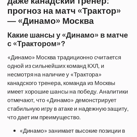
даже канадский тренер:
прогноз на матч «Трактор»
— «Динамо» Москва
Какие шансы у «Динамо» в матче
с «Трактором»?
«Динамо» Москва традиционно считается
одной из сильнейших команд КХЛ, и
несмотря на наличие у «Трактора»
канадского тренера, команда из Москвы
имеет хорошие шансы на победу. Аналитики
отмечают, что «Динамо» демонстрирует
стабильную игру в атаке и надежную защиту,
что дает им преимущество.
«Динамо» занимает высокие позиции в