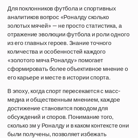
Для поклонников футбола и спортивных
аналитиков вопрос «Роналду сколько
золотых мячей» — не просто статистика, а
отражение эволюции футбола и роли одного
из его главных героев. Знание точного
количества и особенностей каждого
«золотого мяча Роналду» помогает
сформировать более объективное мнение о
его карьере и месте в истории спорта.
В эпоху, когда спорт пересекается с масс-
медиа и общественным мнением, каждое
достижение становится поводом для
обсуждений и споров. Понимание того,
сколько зм у Роналду и в каком контексте они
были получены, позволяет избежать