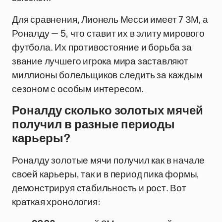
Для сравнения, Лионель Месси имеет 7 ЗМ, а
Роналду — 5, что ставит их в элиту мирового
футбола. Их противостояние и борьба за
звание лучшего игрока мира заставляют
миллионы болельщиков следить за каждым
сезоном с особым интересом.
Роналду сколько золотых мячей
получил в разные периоды
карьеры?
Роналду золотые мячи получил как в начале
своей карьеры, так и в период пика формы,
демонстрируя стабильность и рост. Вот
краткая хронология: