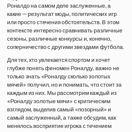
Роналдо на самом деле заслуженные, а
какие — результат моды, политических игр
или просто стечения обстоятельств. В этом
контексте интересно сравнивать различные
сезоны, различные конкурсы и, конечно,
соперничество с другими звездами футбола.
Для тех, кто увлекается спортом и хочет
глубже понять феномен Роналду, важно не
только знать «Роналду сколько золотых
мячей» получил, но и понимать, что стоит за
каждым из них. Мы рассмотрим каждый из
«Роналду золотые мячи» с критическим
взглядом, выделив самый «позорный» и
самый заслуженный, а также обсудим, как
менялось восприятие игрока с течением