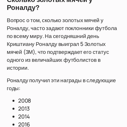
Роналду?
Вопрос о том, сколько золотых мячей у
Роналду, часто задают поклонники футбола
по всему миру. На сегодняшний день
Криштиану Роналду выиграл 5 Золотых
мячей (ЗМ), что подтверждает его статус
одного из величайших футболистов в
истории.
Роналду получил эти награды в следующие
годы:
2008
2013
2014
2016