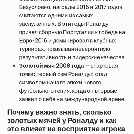
Безусловно, награды 2016 и 2017 годов
считаются одними из самых
заслуженных. В эти годы Роналду
привел сборную Португалии к победе на
Евро-2016 и доминировал в клубных
турнирах, показывая невероятную
результативность и лидерские качества.
Золотой мяч 2008 года
— стартовая
точка: первый «зм Роналду» стал
символом начала эпохи нового
футбольного гения, когда он впервые
заявил о себе на международной арене.
Почему важно знать, сколько
золотых мячей у Роналду и как
это влияет на восприятие игрока