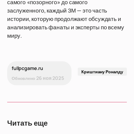
самого «позорного» до самого
заслуженного, каждый ЗМ — это часть
истории, которую продолжают обсуждать и
анализировать фанаты и эксперты по всему
миру.
fullpcgame.ru
Криштиану Роналду
26 ноя 2025
Обновлено
Читать еще