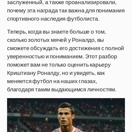
заслуженный, а также проанализировали,
почему эта награда так важна для понимания
спортивного наследия футболиста.
Теперь, когда вы знаете больше о том,
сколько золотых мячей у Роналдо, вы
сможете обсуждать его достижения с полной
уверенностью и пониманием. Этот разбор
поможет вам не только оценить карьеру
Криштиану Роналду, но и увидеть, как
меняется футбол на наших глазах,
благодаря таким выдающимся личностям.