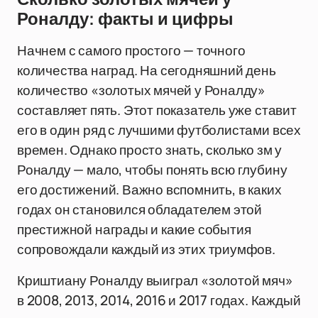
Роналду: факты и цифры
Начнем с самого простого — точного
количества наград. На сегодняшний день
количество «золотых мячей у Роналду»
составляет пять. Этот показатель уже ставит
его в один ряд с лучшими футболистами всех
времен. Однако просто знать, сколько зм у
Роналду — мало, чтобы понять всю глубину
его достижений. Важно вспомнить, в каких
годах он становился обладателем этой
престижной награды и какие события
сопровождали каждый из этих триумфов.
Криштиану Роналду выиграл «золотой мяч»
в 2008, 2013, 2014, 2016 и 2017 годах. Каждый