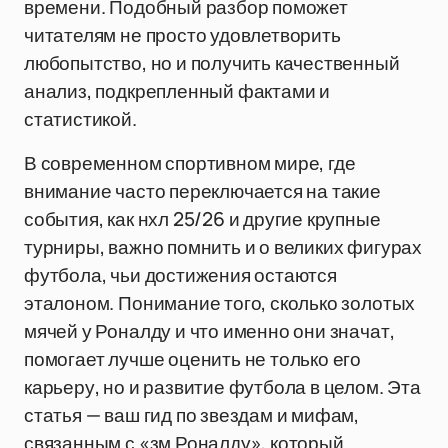
времени. Подобный разбор поможет
читателям не просто удовлетворить
любопытство, но и получить качественный
анализ, подкрепленный фактами и
статистикой.
В современном спортивном мире, где
внимание часто переключается на такие
события, как нхл 25/26 и другие крупные
турниры, важно помнить и о великих фигурах
футбола, чьи достижения остаются
эталоном. Понимание того, сколько золотых
мячей у Роналду и что именно они значат,
помогает лучше оценить не только его
карьеру, но и развитие футбола в целом. Эта
статья — ваш гид по звездам и мифам,
связанным с «зм Роналду», который