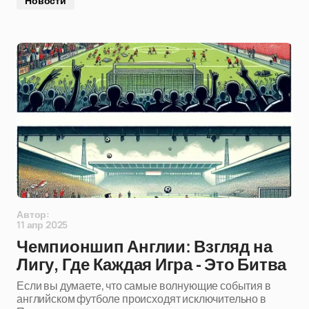
Новости
Автор:
11 апр 2025
Чемпионшип Англии: Взгляд на
Лигу, Где Каждая Игра - Это Битва
Если вы думаете, что самые волнующие события в
английском футболе происходят исключительно в