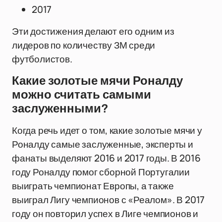
2017
Эти достижения делают его одним из
лидеров по количеству ЗМ среди
футболистов.
Какие золотые мячи Роналду
можно считать самыми
заслуженными?
Когда речь идет о том, какие золотые мячи у
Роналду самые заслуженные, эксперты и
фанаты выделяют 2016 и 2017 годы. В 2016
году Роналду помог сборной Португалии
выиграть чемпионат Европы, а также
выиграл Лигу чемпионов с «Реалом». В 2017
году он повторил успех в Лиге чемпионов и