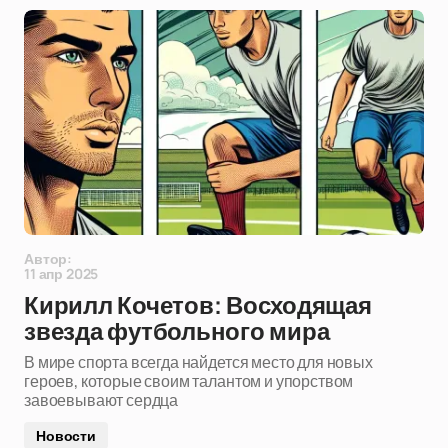
Автор:
11 апр 2025
Кирилл Кочетов: Восходящая
звезда футбольного мира
В мире спорта всегда найдется место для новых
героев, которые своим талантом и упорством
завоевывают сердца
Новости