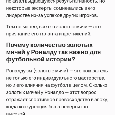
показал выдающуюся результативность, но
некоторые эксперты сомневались в его
лидерстве из-за успехов других игроков.
Тем не менее, все его золотые мячи — это
признание его таланта и достижений.
Почему количество золотых
мячей у Роналду так важно для
футбольной истории?
Роналду зм (золотые мячи) — это показатель
не только его индивидуального мастерства,
но и его влияния на футбол в целом. Сколько
золотых мячей у Роналдо — этот вопрос
отражает спортивное превосходство в эпоху,
когда конкуренция была невероятно
высокой.