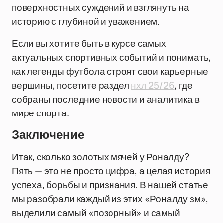
поверхностных суждений и взглянуть на
историю с глубиной и уважением.
Если вы хотите быть в курсе самых
актуальных спортивных событий и понимать,
как легенды футбола строят свои карьерные
вершины, посетите раздел
нхл 25/26
, где
собраны последние новости и аналитика в
мире спорта.
Заключение
Итак, сколько золотых мячей у Роналду?
Пять — это не просто цифра, а целая история
успеха, борьбы и признания. В нашей статье
мы разобрали каждый из этих «Роналду зм»,
выделили самый «позорный» и самый