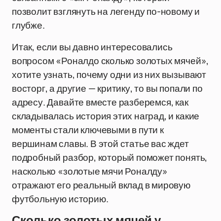
позволит взглянуть на легенду по-новому и
глубже.
Итак, если вы давно интересовались
вопросом «Роналдо сколько золотых мячей»,
хотите узнать, почему одни из них вызывают
восторг, а другие — критику, то вы попали по
адресу. Давайте вместе разберемся, как
складывалась история этих наград, и какие
моменты стали ключевыми в пути к
вершинам славы. В этой статье вас ждет
подробный разбор, который поможет понять,
насколько «золотые мячи Роналду»
отражают его реальный вклад в мировую
футбольную историю.
Сколько золотых мячей у