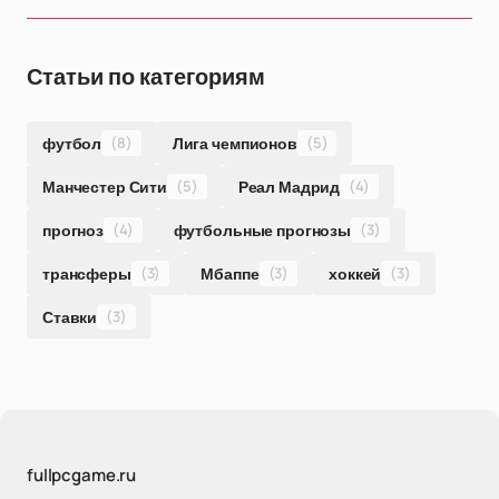
Статьи по категориям
футбол
(8)
Лига чемпионов
(5)
Манчестер Сити
(5)
Реал Мадрид
(4)
прогноз
(4)
футбольные прогнозы
(3)
трансферы
(3)
Мбаппе
(3)
хоккей
(3)
Ставки
(3)
fullpcgame.ru