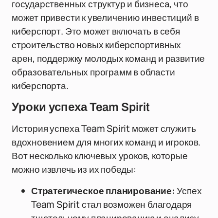
государственных структур и бизнеса, что
может привести к увеличению инвестиций в
киберспорт. Это может включать в себя
строительство новых киберспортивных
арен, поддержку молодых команд и развитие
образовательных программ в области
киберспорта.
Уроки успеха Team Spirit
История успеха Team Spirit может служить
вдохновением для многих команд и игроков.
Вот несколько ключевых уроков, которые
можно извлечь из их победы:
Стратегическое планирование:
Успех
Team Spirit стал возможен благодаря