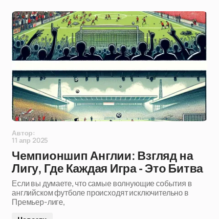
Автор:
11 апр 2025
Чемпионшип Англии: Взгляд на
Лигу, Где Каждая Игра - Это Битва
Если вы думаете, что самые волнующие события в
английском футболе происходят исключительно в
Премьер-лиге,