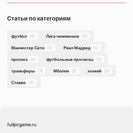
Статьи по категориям
футбол
(8)
Лига чемпионов
(5)
Манчестер Сити
(5)
Реал Мадрид
(4)
прогноз
(4)
футбольные прогнозы
(3)
трансферы
(3)
Мбаппе
(3)
хоккей
(3)
Ставки
(3)
fullpcgame.ru