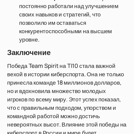
постоянно работали над улучшением
своих навыков и стратегий, что
позволило им оставаться
конкурентоспособными на высшем
уровне.
Заключение
Победа Team Spirit на TI10 стала важной
вехой в истории киберспорта. Она не только
принесла команде 18 миллионов долларов,
но и вдохновила множество молодых
игроков по всему миру. Этот успех показал,
что с правильным подходом, упорством и
командной работой можно достичь
невероятных высот. Влияние этой победы на
киберспорт в России и мире будет