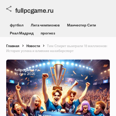
fullpcgame.ru
футбол
Лига чемпионов
Манчестер Сити
Реал Мадрид
прогноз
Главная
Новости
Тим Спирит выиграли 18 миллионов:
История успеха и влияние на киберспорт
fullpcgame.ru
15 фев 2025