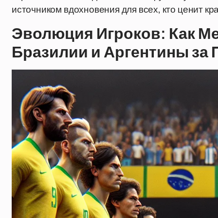
источником вдохновения для всех, кто ценит кра
Эволюция Игроков: Как М
Бразилии и Аргентины за