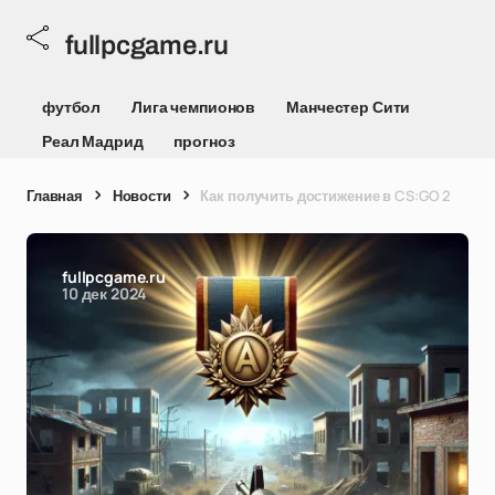
fullpcgame.ru
футбол
Лига чемпионов
Манчестер Сити
Реал Мадрид
прогноз
Главная
Новости
Как получить достижение в CS:GO 2
fullpcgame.ru
10 дек 2024