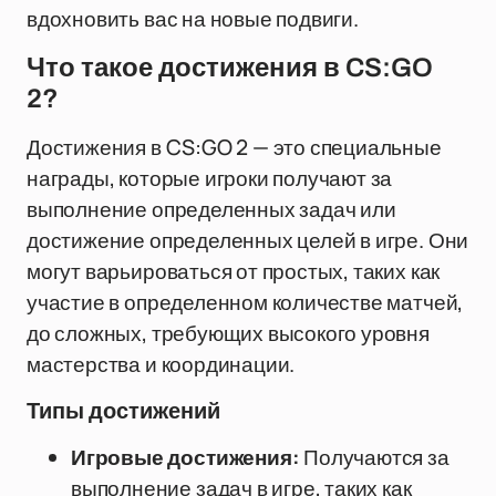
вдохновить вас на новые подвиги.
Что такое достижения в CS:GO
2?
Достижения в CS:GO 2 — это специальные
награды, которые игроки получают за
выполнение определенных задач или
достижение определенных целей в игре. Они
могут варьироваться от простых, таких как
участие в определенном количестве матчей,
до сложных, требующих высокого уровня
мастерства и координации.
Типы достижений
Игровые достижения:
Получаются за
выполнение задач в игре, таких как