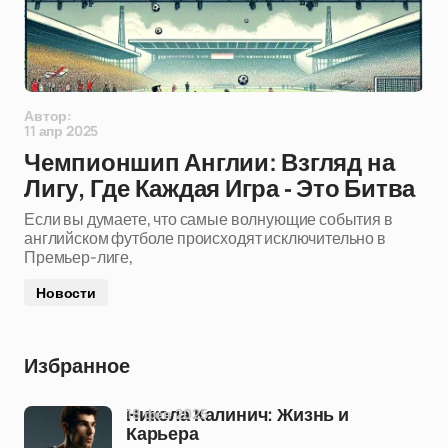
Автор:
11 апр 2025
Чемпионшип Англии: Взгляд на
Лигу, Где Каждая Игра - Это Битва
Если вы думаете, что самые волнующие события в
английском футболе происходят исключительно в
Премьер-лиге,
Новости
Избранное
18 фев 2025
Никола Калинич: Жизнь и
Карьера