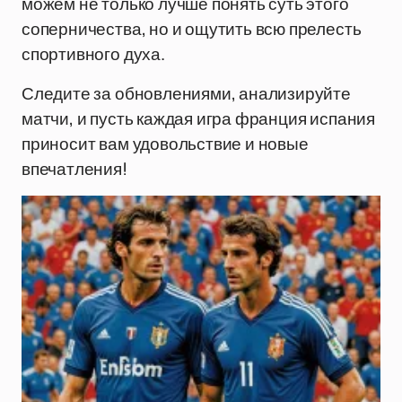
можем не только лучше понять суть этого
соперничества, но и ощутить всю прелесть
спортивного духа.
Следите за обновлениями, анализируйте
матчи, и пусть каждая игра франция испания
приносит вам удовольствие и новые
впечатления!