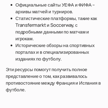
Официальные сайты УЕФА и ФИФА –
архивы матчей и турниров.
Статистические платформы, такие как
Transfermarkt и Soccerway, с
подробными данными по матчам и
игрокам.
Исторические обзоры на спортивных
порталах и в специализированных
изданиях по футболу.
Эти ресурсы помогут получить полное
представление о том, как развивалось
противостояние между Франция и Испания в
футболе.