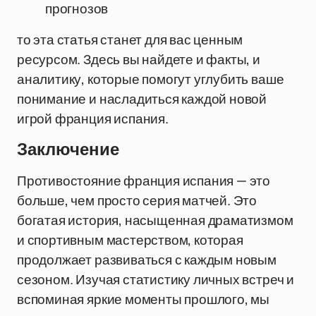
прогнозов
то эта статья станет для вас ценным
ресурсом. Здесь вы найдете и факты, и
аналитику, которые помогут углубить ваше
понимание и насладиться каждой новой
игрой франция испания.
Заключение
Противостояние франция испания — это
больше, чем просто серия матчей. Это
богатая история, насыщенная драматизмом
и спортивным мастерством, которая
продолжает развиваться с каждым новым
сезоном. Изучая статистику личных встреч и
вспоминая яркие моменты прошлого, мы