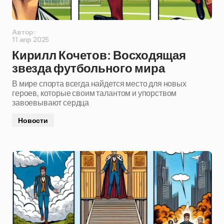
Автор:
11 апр 2025
Кирилл Кочетов: Восходящая
звезда футбольного мира
В мире спорта всегда найдется место для новых
героев, которые своим талантом и упорством
завоевывают сердца
Новости