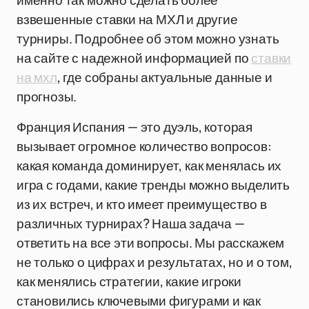
именно так можно сделать более
взвешенные ставки на МХЛ и другие
турниры. Подробнее об этом можно узнать
на сайте с надежной информацией по
ставки
на мхл
, где собраны актуальные данные и
прогнозы.
Франция Испания — это дуэль, которая
вызывает огромное количество вопросов:
какая команда доминирует, как менялась их
игра с годами, какие тренды можно выделить
из их встреч, и кто имеет преимущество в
различных турнирах? Наша задача —
ответить на все эти вопросы. Мы расскажем
не только о цифрах и результатах, но и о том,
как менялись стратегии, какие игроки
становились ключевыми фигурами и как