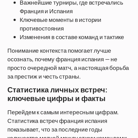
Важнейшие турниры, где встречались
Франция и Испания
Ключевые моменты в истории
противостояния
Изменения в составе команд и тактике
Понимание контекста помогает лучше
осознать, почему франция испания — не
просто очередной матч, а настоящая борьба
за престиж и честь страны.
Статистика личных встреч:
ключевые цифры и факты
Перейдем к самым интересным цифрам.
Статистика встреч франция испания
показывает, что за последние годы