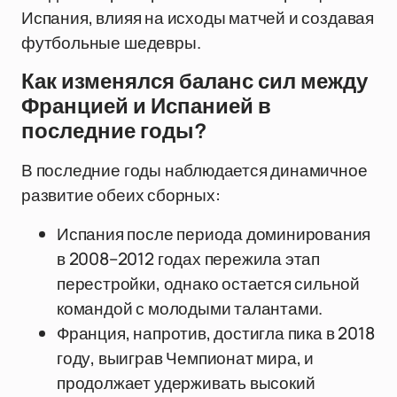
Испания, влияя на исходы матчей и создавая
футбольные шедевры.
Как изменялся баланс сил между
Францией и Испанией в
последние годы?
В последние годы наблюдается динамичное
развитие обеих сборных:
Испания после периода доминирования
в 2008–2012 годах пережила этап
перестройки, однако остается сильной
командой с молодыми талантами.
Франция, напротив, достигла пика в 2018
году, выиграв Чемпионат мира, и
продолжает удерживать высокий