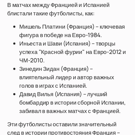
В матчах между Францией и Испанией
блистали такие футболисты, как:
Мишель Платини (Франция) – ключевая
фигура в победе на Евро-1984.
Иньеста и Шави (Испания) – творцы
успеха "Красной фурии" на Евро-2012 и
ЧМ-2010.
Зинедин Зидан (Франция) –
влиятельный лидер и автор важных
голов в играх с Испанией.
Давид Вилья (Испания) – лучший
бомбардир в истории сборной Испании,
забивал в важных матчах с Францией.
Эти футболисты оставили значительный
след в истории противостояния Франция –