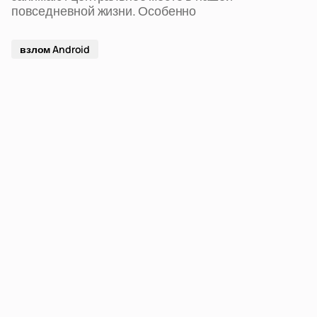
повседневной жизни. Особенно
взлом Android