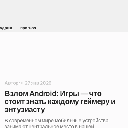
Мадрид
прогноз
Автор:
27 янв 2026
Взлом Android: Игры — что
стоит знать каждому геймеру и
энтузиасту
В современном мире мобильные устройства
занимают центральное место в нашей