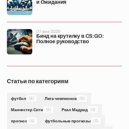
и Ожидания
07 фев 2025
Бинд на крутилку в CS:GO:
Полное руководство
Статьи по категориям
футбол
(8)
Лига чемпионов
(5)
Манчестер Сити
(5)
Реал Мадрид
(4)
прогноз
(4)
футбольные прогнозы
(3)