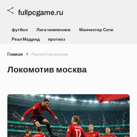
fullpcgame.ru
футбол
Лига чемпионов
Манчестер Сити
Реал Мадрид
прогноз
Главная
Локомотив москва
Локомотив москва