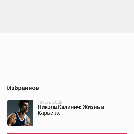
Избранное
18 фев 2025
Никола Калинич: Жизнь и
Карьера