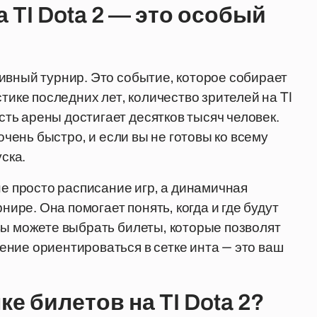
 TI Dota 2 — это особый
ивный турнир. Это событие, которое собирает
тике последних лет, количество зрителей на TI
ь арены достигает десятков тысяч человек.
 очень быстро, и если вы не готовы ко всему
уска.
не просто расписание игр, а динамичная
нире. Она помогает понять, когда и где будут
вы можете выбрать билеты, которые позволят
ние ориентироваться в сетке инта — это ваш
е билетов на TI Dota 2?