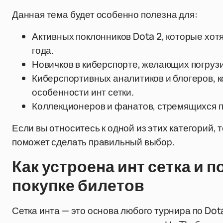
Данная тема будет особенно полезна для:
Активных поклонников Dota 2, которые хот
года.
Новичков в киберспорте, желающих погруз
Киберспортивных аналитиков и блогеров, к
особенности инт сетки.
Коллекционеров и фанатов, стремящихся п
Если вы относитесь к одной из этих категорий, 
поможет сделать правильный выбор.
Как устроена инт сетка и 
покупке билетов
Сетка инта — это основа любого турнира по Dot