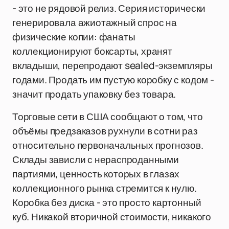
- это не рядовой релиз. Серия исторически
генерировала ажиотажный спрос на
физические копии: фанаты
коллекционируют боксарты, хранят
вкладыши, перепродают sealed-экземпляры
годами. Продать им пустую коробку с кодом -
значит продать упаковку без товара.
Торговые сети в США сообщают о том, что
объёмы предзаказов рухнули в сотни раз
относительно первоначальных прогнозов.
Склады зависли с нераспроданными
партиями, ценность которых в глазах
коллекционного рынка стремится к нулю.
Коробка без диска - это просто картонный
куб. Никакой вторичной стоимости, никакого