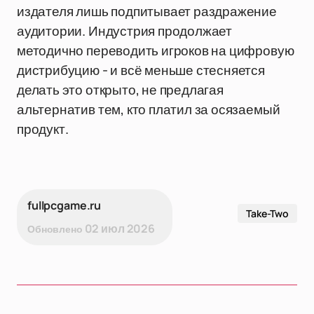
издателя лишь подпитывает раздражение
аудитории. Индустрия продолжает
методично переводить игроков на цифровую
дистрибуцию - и всё меньше стесняется
делать это открыто, не предлагая
альтернатив тем, кто платил за осязаемый
продукт.
fullpcgame.ru
Take-Two
02 июл 2026
Обновлено