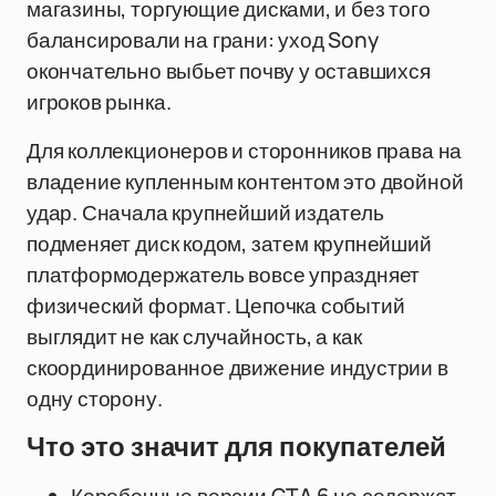
магазины, торгующие дисками, и без того
балансировали на грани: уход Sony
окончательно выбьет почву у оставшихся
игроков рынка.
Для коллекционеров и сторонников права на
владение купленным контентом это двойной
удар. Сначала крупнейший издатель
подменяет диск кодом, затем крупнейший
платформодержатель вовсе упраздняет
физический формат. Цепочка событий
выглядит не как случайность, а как
скоординированное движение индустрии в
одну сторону.
Что это значит для покупателей