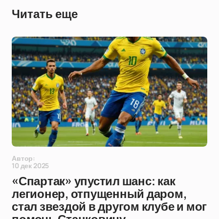
Читать еще
Автор:
10 дек 2025
«Спартак» упустил шанс: как
легионер, отпущенный даром,
стал звездой в другом клубе и мог