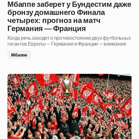
Мбаппе заберет у Бундестим даже
бронзу домашнего Финала
четырех: прогноз на матч
Германия — Франция
Когда речь заходит о противостоянии двух футбольных
гигантов Европы — Германии и Франции — внимание
Мбаппе