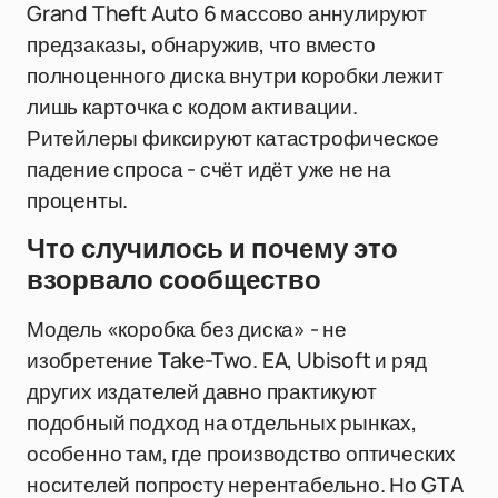
Grand Theft Auto 6 массово аннулируют
предзаказы, обнаружив, что вместо
полноценного диска внутри коробки лежит
лишь карточка с кодом активации.
Ритейлеры фиксируют катастрофическое
падение спроса - счёт идёт уже не на
проценты.
Что случилось и почему это
взорвало сообщество
Модель «коробка без диска» - не
изобретение Take-Two. EA, Ubisoft и ряд
других издателей давно практикуют
подобный подход на отдельных рынках,
особенно там, где производство оптических
носителей попросту нерентабельно. Но GTA