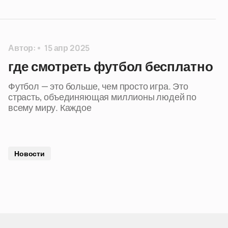
Автор:
15 апр 2025
где смотреть футбол бесплатно
Футбол — это больше, чем просто игра. Это
страсть, объединяющая миллионы людей по
всему миру. Каждое
Новости